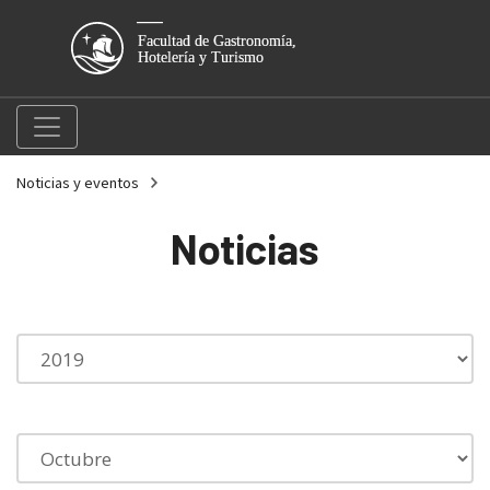
Noticias y eventos
Noticias