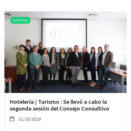
NOTICIAS
Hotelería | Turismo : Se llevó a cabo la
segunda sesión del Consejo Consultivo
31/10/2019