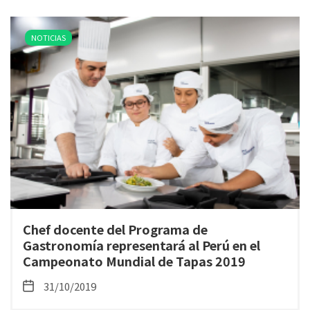
NOTICIAS
Chef docente del Programa de
Gastronomía representará al Perú en el
Campeonato Mundial de Tapas 2019
31/10/2019