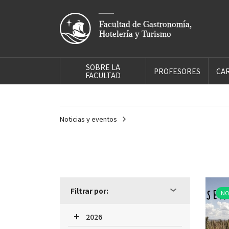
SOBRE LA
PROFESORES
CA
FACULTAD
Noticias y eventos
Filtrar por:
NO
2026