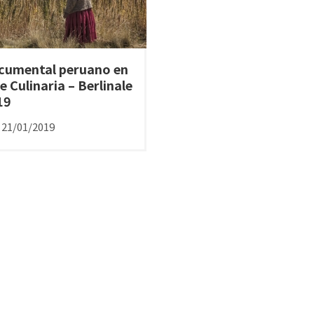
cumental peruano en
e Culinaria – Berlinale
19
21/01/2019