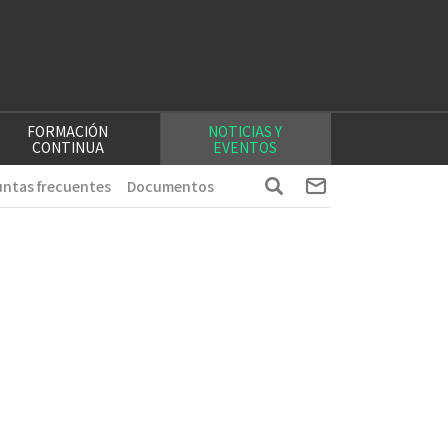
FORMACIÓN
NOTICIAS Y
CONTINUA
EVENTOS
ntas frecuentes
Documentos