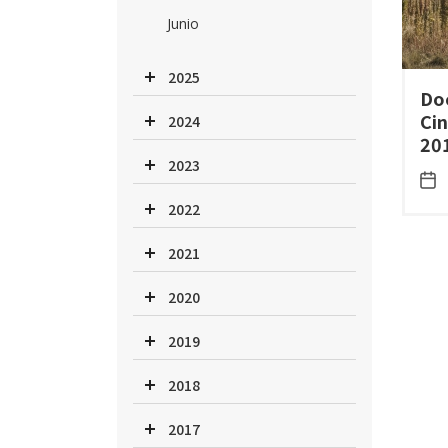
Junio
2025
Do
Cin
2024
20
2023
2022
2021
2020
2019
2018
2017