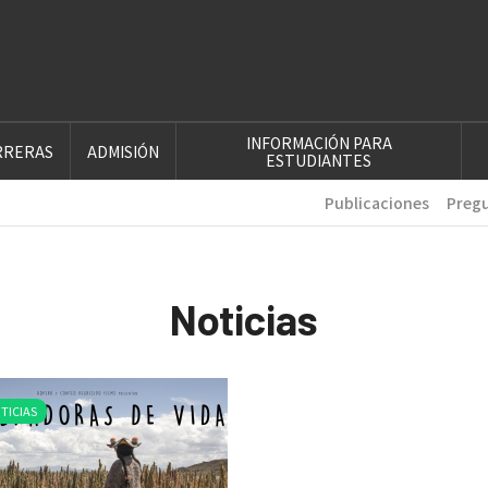
INFORMACIÓN PARA
RRERAS
ADMISIÓN
ESTUDIANTES
Publicaciones
Pregu
Noticias
TICIAS