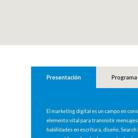
Presentación
Programa
El marketing digital es un campo en con
elemento vital para transmitir mensajes
habilidades en escritura, diseño, Searc