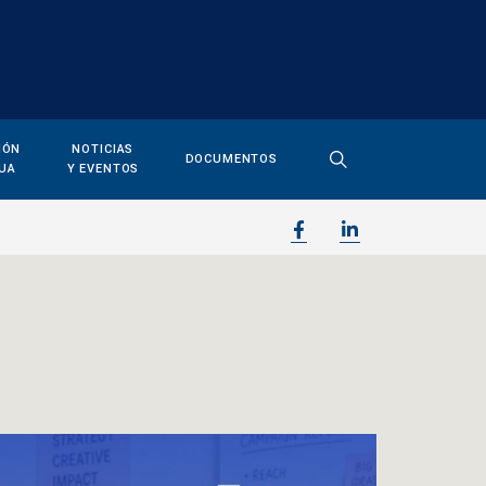
IÓN
NOTICIAS
DOCUMENTOS
UA
Y EVENTOS