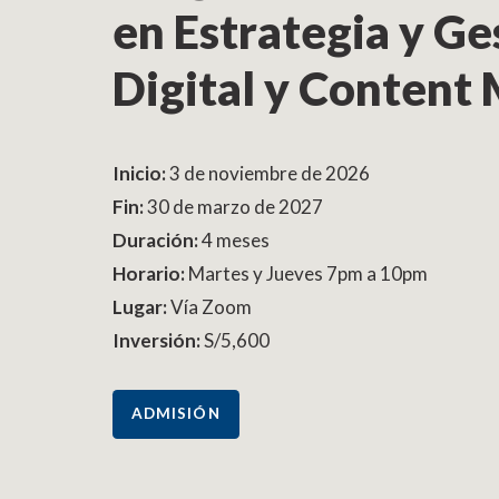
en Estrategia y Ge
Digital y Content
Inicio:
3 de noviembre de 2026
Fin:
30 de marzo de 2027
Duración:
4 meses
Horario:
Martes y Jueves 7pm a 10pm
Lugar:
Vía Zoom
Inversión:
S/5,600
ADMISIÓN