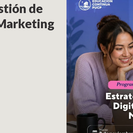
stión de
 Marketing