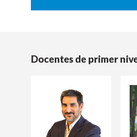
Docentes de primer nive