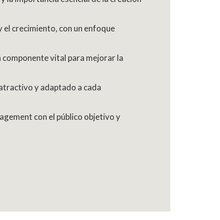
y el crecimiento, con un enfoque
 componente vital para mejorar la
 atractivo y adaptado a cada
agement con el público objetivo y