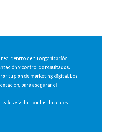
 real dentro de tu organización,
entación y control de resultados.
ar tu plan de marketing digital. Los
entación, para asegurar el
reales vividos por los docentes