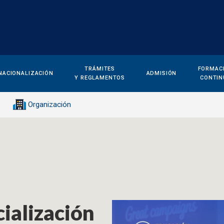
TRÁMITES
FORMAC
NACIONALIZACIÓN
ADMISIÓN
Y REGLAMENTOS
CONTIN
Organización
ialización