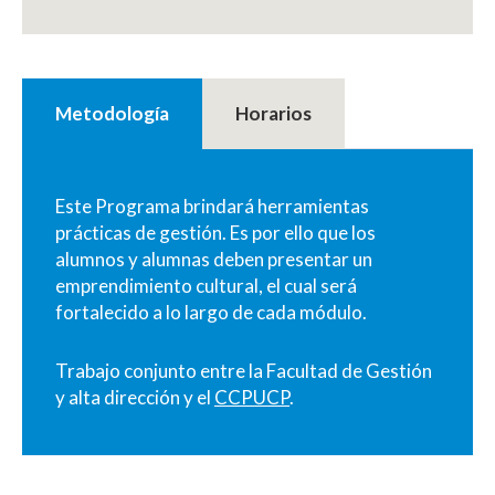
Metodología
Horarios
Este Programa brindará herramientas
prácticas de gestión. Es por ello que los
alumnos y alumnas deben presentar un
emprendimiento cultural, el cual será
fortalecido a lo largo de cada módulo.
Trabajo conjunto entre la Facultad de Gestión
y alta dirección y el
CCPUCP
.