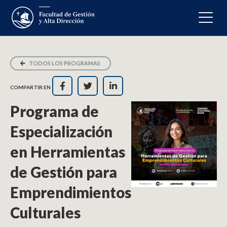
TODOS LOS PROGRAMAS
COMPARTIR EN
Programa de
Especialización
en Herramientas
de Gestión para
Emprendimientos
Culturales