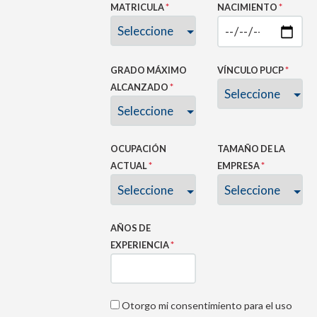
MATRICULA
*
NACIMIENTO
*
GRADO MÁXIMO
VÍNCULO PUCP
*
ALCANZADO
*
OCUPACIÓN
TAMAÑO DE LA
ACTUAL
*
EMPRESA
*
AÑOS DE
EXPERIENCIA
*
Otorgo mi consentimiento para el uso