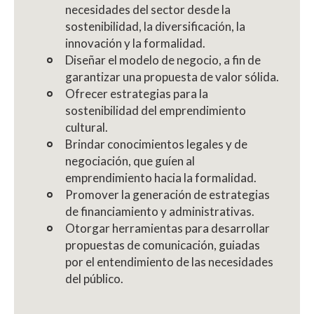
necesidades del sector desde la
sostenibilidad, la diversificación, la
innovación y la formalidad.
Diseñar el modelo de negocio, a fin de
garantizar una propuesta de valor sólida.
Ofrecer estrategias para la
sostenibilidad del emprendimiento
cultural.
Brindar conocimientos legales y de
negociación, que guíen al
emprendimiento hacia la formalidad.
Promover la generación de estrategias
de financiamiento y administrativas.
Otorgar herramientas para desarrollar
propuestas de comunicación, guiadas
por el entendimiento de las necesidades
del público.