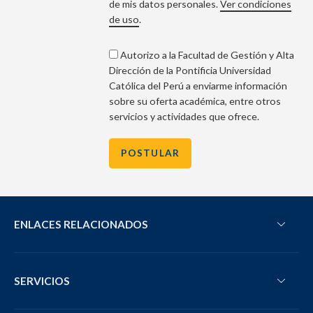
de mis datos personales.
Ver condiciones
de uso
.
Autorizo
a la Facultad de Gestión y Alta
Dirección de la Pontificia Universidad
Católica del Perú a enviarme información
sobre su oferta académica, entre otros
servicios y actividades que ofrece.
ENLACES RELACIONADOS
SERVICIOS