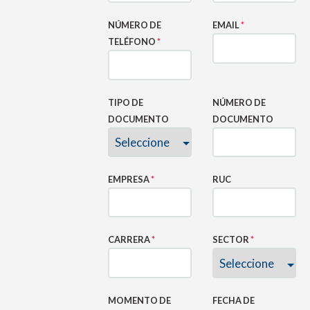
NÚMERO DE
EMAIL
*
TELÉFONO
*
TIPO DE
NÚMERO DE
DOCUMENTO
DOCUMENTO
EMPRESA
*
RUC
CARRERA
*
SECTOR
*
MOMENTO DE
FECHA DE