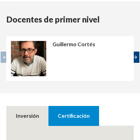
Docentes de primer nivel
Guillermo Cortés
Inversión
Certificación