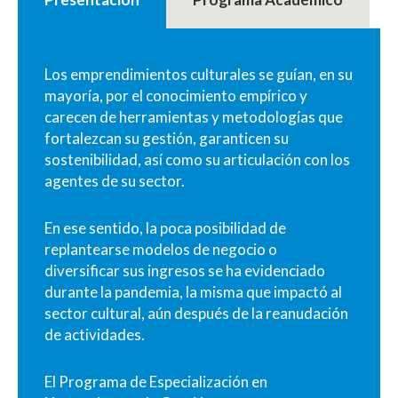
Los emprendimientos culturales se guían, en su
mayoría, por el conocimiento empírico y
carecen de herramientas y metodologías que
fortalezcan su gestión, garanticen su
sostenibilidad, así como su articulación con los
agentes de su sector.
En ese sentido, la poca posibilidad de
replantearse modelos de negocio o
diversificar sus ingresos se ha evidenciado
durante la pandemia, la misma que impactó al
sector cultural, aún después de la reanudación
de actividades.
El Programa de Especialización en