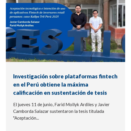
Investigación sobre plataformas fintech
en el Perú obtiene la máxima
calificación en sustentación de tesis
El jueves 11 de junio, Farid Mollyk Ardiles y Javier
Camborda Salazar sustentaron la tesis titulada
"Aceptación...