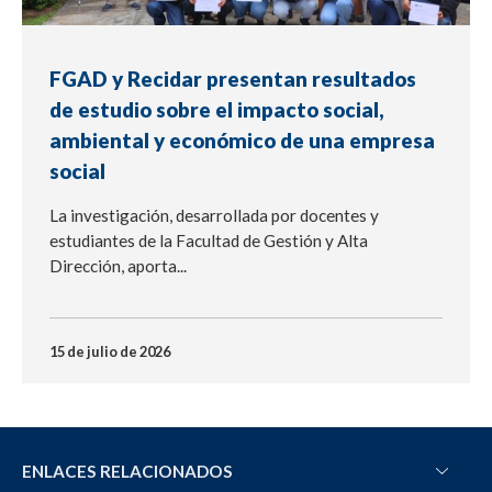
FGAD y Recidar presentan resultados
de estudio sobre el impacto social,
ambiental y económico de una empresa
social
La investigación, desarrollada por docentes y
estudiantes de la Facultad de Gestión y Alta
Dirección, aporta...
15 de julio de 2026
ENLACES RELACIONADOS