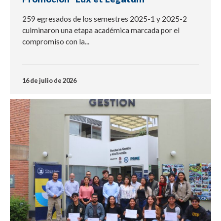
259 egresados de los semestres 2025-1 y 2025-2
culminaron una etapa académica marcada por el
compromiso con la...
16 de julio de 2026
NOTICIA