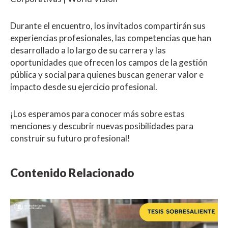
Durante el encuentro, los invitados compartirán sus
experiencias profesionales, las competencias que han
desarrollado a lo largo de su carrera y las
oportunidades que ofrecen los campos de la gestión
pública y social para quienes buscan generar valor e
impacto desde su ejercicio profesional.
¡Los esperamos para conocer más sobre estas
menciones y descubrir nuevas posibilidades para
construir su futuro profesional!
Contenido Relacionado
NOTICIA