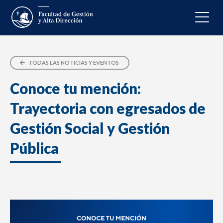
TODAS LAS NOTICIAS Y EVENTOS
Conoce tu mención:
Trayectoria con egresados de
Gestión Social y Gestión
Pública