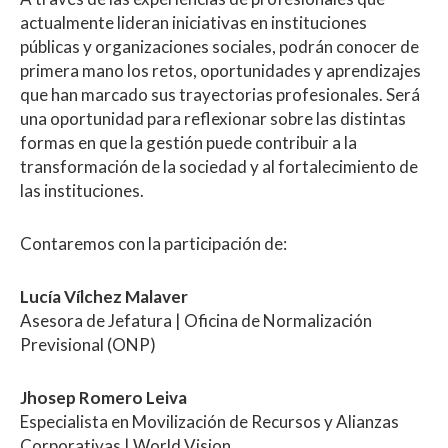
actualmente lideran iniciativas en instituciones
públicas y organizaciones sociales, podrán conocer de
primera mano los retos, oportunidades y aprendizajes
que han marcado sus trayectorias profesionales. Será
una oportunidad para reflexionar sobre las distintas
formas en que la gestión puede contribuir a la
transformación de la sociedad y al fortalecimiento de
las instituciones.
Contaremos con la participación de:
Lucía Vílchez Malaver
Asesora de Jefatura | Oficina de Normalización
Previsional (ONP)
Jhosep Romero Leiva
Especialista en Movilización de Recursos y Alianzas
Corporativas | World Vision