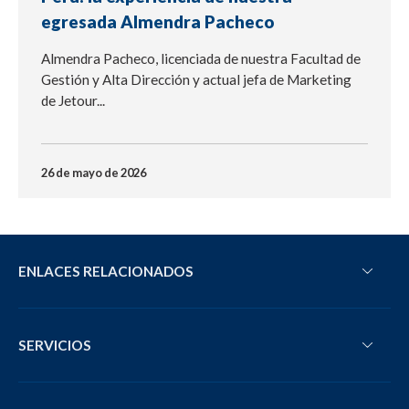
egresada Almendra Pacheco
Almendra Pacheco, licenciada de nuestra Facultad de
Gestión y Alta Dirección y actual jefa de Marketing
de Jetour...
26 de mayo de 2026
ENLACES RELACIONADOS
SERVICIOS