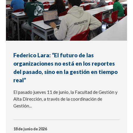
Federico Lara: “El futuro de las
organizaciones no está en los reportes
del pasado, sino en la gestión en tiempo
real”
El pasado jueves 11 de junio, la Facultad de Gestión y
Alta Dirección, a través de la coordinación de
Gestión...
18 de junio de 2026