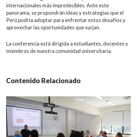
internacionales más impredecibles. Ante este
panorama, se propondrán ideas y estrategias que el
Perú podría adoptar para enfrentar estos desafíos y
aprovechar las oportunidades que surjan.
La conferencia está dirigida a estudiantes, docentes y
miembros de nuestra comunidad universitaria.
Contenido Relacionado
NOTICIA