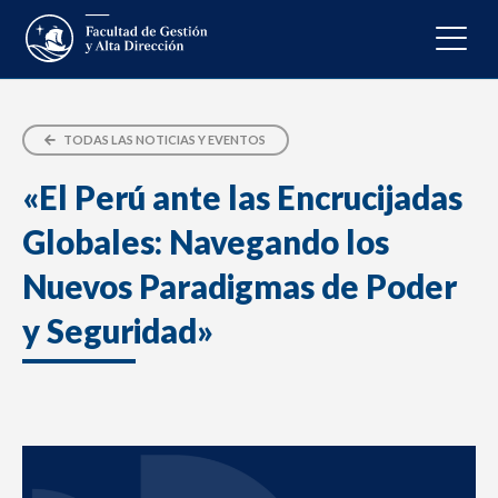
TODAS LAS NOTICIAS Y EVENTOS
«El Perú ante las Encrucijadas
Globales: Navegando los
Nuevos Paradigmas de Poder
y Seguridad»