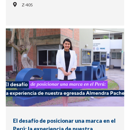
Z-405
NOTICIA
El desafío de posicionar una marca en el
Perú: la experiencia de nuestra