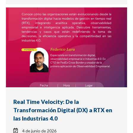
EVENTO
Real Time Velocity: De la
Transformación Digital (DX) a RTX en
las Industrias 4.0
4 de junio de 2026