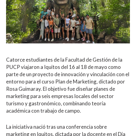
Catorce estudiantes de la Facultad de Gestión de la
PUCP viajaron a Iquitos del 16 al 18 de mayo como
parte de un proyecto de innovación y vinculación con el
entorno para el curso Plan de Marketing, dictado por
Rosa Guimaray. El objetivo fue diseñar planes de
marketing para seis empresas locales del sector
turismo y gastronómico, combinando teoría
académica con trabajo de campo.
La iniciativa nació tras una conferencia sobre
marketing en Iquitos, dictada por la docente en el Día