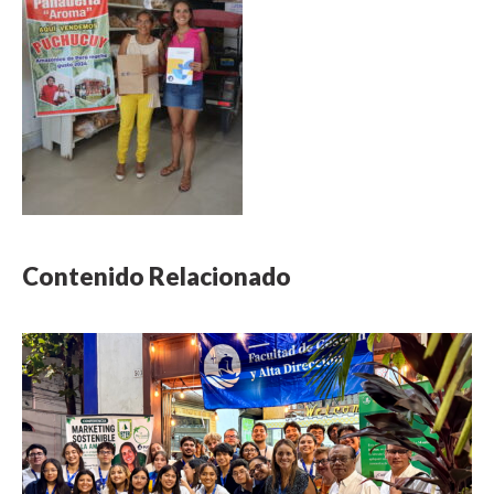
Contenido Relacionado
NOTICIA