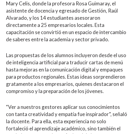
Mary Celis, donde la profesora Rosa Guimaray, el
asistente de docencia y egresado de Gestión, Raúl
Alvarado, y los 14 estudiantes asesoraron
directamente a 25 empresarios locales. Esta
capacitación se convirtió en un espacio de intercambio
de saberes entre la academia y sector privado.
Las propuestas de los alumnos incluyeron desde el uso
de inteligencia artificial para traducir cartas de menú
hasta mejoras en la comunicación digital y empaques
para productos regionales. Estas ideas sorprendieron
gratamente a los empresarios, quienes destacaron el
compromiso y la preparación de los jóvenes.
“Ver a nuestros gestores aplicar sus conocimientos
con tanta creatividad y empatía fue inspirador”, señaló
la docente. Para ella, esta experiencia no solo
fortaleció el aprendizaje académico, sino también el