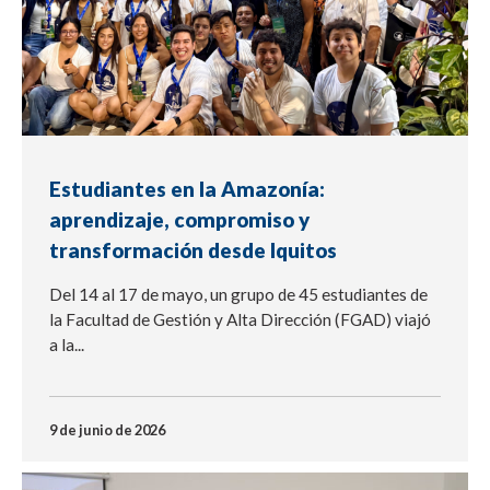
Estudiantes en la Amazonía:
aprendizaje, compromiso y
transformación desde Iquitos
Del 14 al 17 de mayo, un grupo de 45 estudiantes de
la Facultad de Gestión y Alta Dirección (FGAD) viajó
a la...
9 de junio de 2026