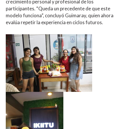
crecimiento personal y profesional de los
participantes. “Queda un precedente de que este
modelo funciona”, concluyó Guimaray, quien ahora
evalúa repetir la experiencia en ciclos futuros.