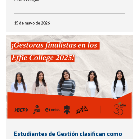
15 de mayo de 2026
NOTICIA
Estudiantes de Gestión clasifican como