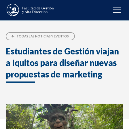
TODAS LAS NOTICIAS Y EVENTOS
Estudiantes de Gestión viajan
a Iquitos para diseñar nuevas
propuestas de marketing