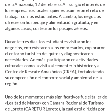
de la Amazonía, 12 de febrero. Allí surgió el interés de
los empresarios locales, quienes asumieron el reto de
trabajar con los estudiantes. A cambio, los negocios
ofrecieron hospedaje y alimentación gratuita, y en
algunos casos, costearon los pasajes aéreos.
Durante tres días, los estudiantes visitaron los
negocios, entrevistaron a los empresarios, exploraron
el entorno turístico de Iquitos y diagnosticaron
necesidades. Además, participaron en actividades
culturales como la visita al cementerio histórico y al
Centro de Rescate Amazónico (CREA), fortaleciendo
su comprensión del contexto social y ambiental de la
región.
Uno de los momentos más significativos fue el taller de
«Lealtad de Marca» con Cámara Regional de Turismo
de Loreto (CARETUR Loreto), la cual está dirigida por