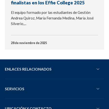
finalistas en los Effie College 2025
El equipo formado por las estudiantes de Gestión
Andrea Quiroz, María Fernanda Medina, María José
Silverio,...
28 de noviembre de 2025
ENLACES RELACIONADOS
SERVICIOS
UBICACIÓN Y CONTACTO