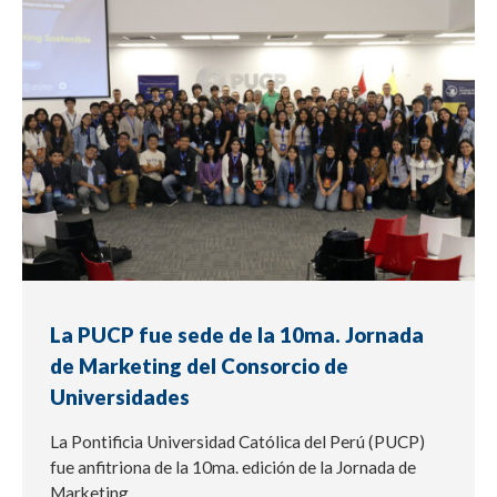
NOTICIA
La PUCP fue sede de la 10ma. Jornada
de Marketing del Consorcio de
Universidades
La Pontificia Universidad Católica del Perú (PUCP)
fue anfitriona de la 10ma. edición de la Jornada de
Marketing...