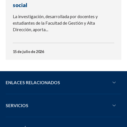
social
La investigación, desarrollada por docentes y
estudiantes de la Facultad de Gestión y Alta
Dirección, aporta...
15 de julio de 2026
ENLACES RELACIONADOS
SERVICIOS