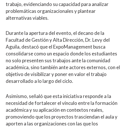
trabajo, evidenciando su capacidad para analizar
problemáticas organizacionales y plantear
alternativas viables.
Durante la apertura del evento, el decano de la
Facultad de Gestión y Alta Dirección, Dr. Levy del
Aguila, destacó que el ExpoManagement busca
consolidarse como un espacio donde los estudiantes
no solo presenten sus trabajos ante la comunidad
académica, sino también ante actores externos, con el
objetivo de visibilizar y poner en valor el trabajo
desarrollado a lo largo del ciclo.
Asimismo, señaló que esta iniciativa responde a la
necesidad de fortalecer el vínculo entre la formación
académica y su aplicación en contextos reales,
promoviendo que los proyectos trasciendan el aula y
aporten a las organizaciones con las que los