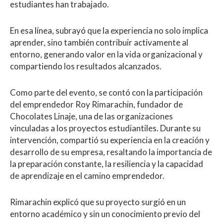
estudiantes han trabajado.
En esa línea, subrayó que la experiencia no solo implica
aprender, sino también contribuir activamente al
entorno, generando valor en la vida organizacional y
compartiendo los resultados alcanzados.
Como parte del evento, se contó con la participación
del emprendedor Roy Rimarachin, fundador de
Chocolates Linaje, una de las organizaciones
vinculadas a los proyectos estudiantiles. Durante su
intervención, compartió su experiencia en la creación y
desarrollo de su empresa, resaltando la importancia de
la preparación constante, la resiliencia y la capacidad
de aprendizaje en el camino emprendedor.
Rimarachin explicó que su proyecto surgió en un
entorno académico y sin un conocimiento previo del