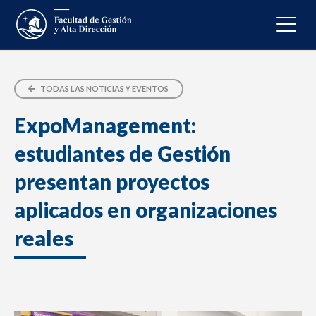
TODAS LAS NOTICIAS Y EVENTOS
ExpoManagement:
estudiantes de Gestión
presentan proyectos
aplicados en organizaciones
reales