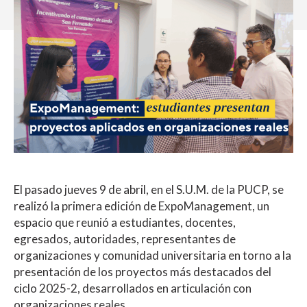
El pasado jueves 9 de abril, en el S.U.M. de la PUCP, se
realizó la primera edición de ExpoManagement, un
espacio que reunió a estudiantes, docentes,
egresados, autoridades, representantes de
organizaciones y comunidad universitaria en torno a la
presentación de los proyectos más destacados del
ciclo 2025-2, desarrollados en articulación con
organizaciones reales.