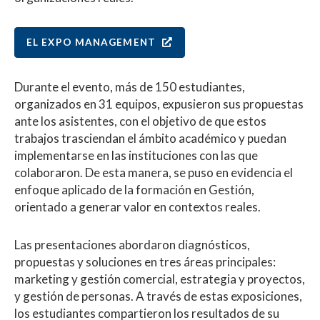
EL EXPO MANAGEMENT
Durante el evento, más de 150 estudiantes,
organizados en 31 equipos, expusieron sus propuestas
ante los asistentes, con el objetivo de que estos
trabajos trasciendan el ámbito académico y puedan
implementarse en las instituciones con las que
colaboraron. De esta manera, se puso en evidencia el
enfoque aplicado de la formación en Gestión,
orientado a generar valor en contextos reales.
Las presentaciones abordaron diagnósticos,
propuestas y soluciones en tres áreas principales:
marketing y gestión comercial, estrategia y proyectos,
y gestión de personas. A través de estas exposiciones,
los estudiantes compartieron los resultados de su