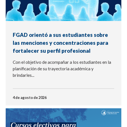
FGAD orientó a sus estudiantes sobre
las menciones y concentraciones para
fortalecer su perfil profesional
Con el objetivo de acompañar a los estudiantes en la
planificación de su trayectoria académica y
brindarles...
4 de agosto de 2026
NOTICIA