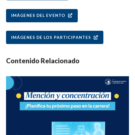
IMÁGENES DEL EVENTO
IMÁGENES DE LOS PARTICIPANTES
Contenido Relacionado
NOTICIA