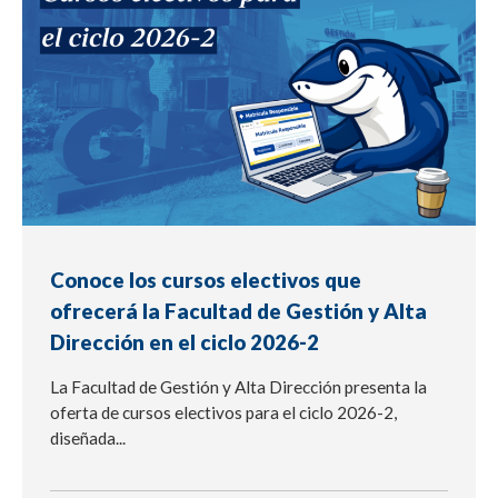
Conoce los cursos electivos que
ofrecerá la Facultad de Gestión y Alta
Dirección en el ciclo 2026-2
La Facultad de Gestión y Alta Dirección presenta la
oferta de cursos electivos para el ciclo 2026-2,
diseñada...