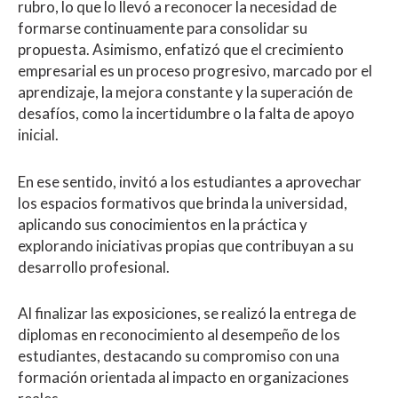
rubro, lo que lo llevó a reconocer la necesidad de
formarse continuamente para consolidar su
propuesta. Asimismo, enfatizó que el crecimiento
empresarial es un proceso progresivo, marcado por el
aprendizaje, la mejora constante y la superación de
desafíos, como la incertidumbre o la falta de apoyo
inicial.
En ese sentido, invitó a los estudiantes a aprovechar
los espacios formativos que brinda la universidad,
aplicando sus conocimientos en la práctica y
explorando iniciativas propias que contribuyan a su
desarrollo profesional.
Al finalizar las exposiciones, se realizó la entrega de
diplomas en reconocimiento al desempeño de los
estudiantes, destacando su compromiso con una
formación orientada al impacto en organizaciones