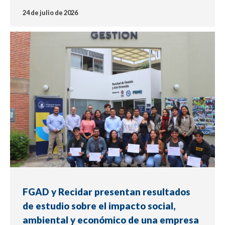
24 de julio de 2026
NOTICIA
FGAD y Recidar presentan resultados
de estudio sobre el impacto social,
ambiental y económico de una empresa