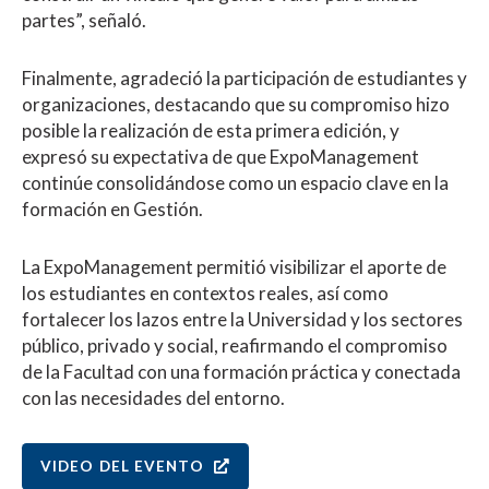
partes”, señaló.
Finalmente, agradeció la participación de estudiantes y
organizaciones, destacando que su compromiso hizo
posible la realización de esta primera edición, y
expresó su expectativa de que ExpoManagement
continúe consolidándose como un espacio clave en la
formación en Gestión.
La ExpoManagement permitió visibilizar el aporte de
los estudiantes en contextos reales, así como
fortalecer los lazos entre la Universidad y los sectores
público, privado y social, reafirmando el compromiso
de la Facultad con una formación práctica y conectada
con las necesidades del entorno.
VIDEO DEL EVENTO