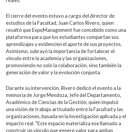
reales.
El cierre del evento estuvo a cargo del director de
estudios de la Facultad, Juan Carlos Rivero, quien
resaltó que ExpoManagement fue concebido como una
plataforma para que los estudiantes compartan sus
aprendizajes y evidencien el aporte de sus proyectos.
Asimismo, subrayó la importancia de fortalecer el
vínculo entre la academia y las organizaciones,
promoviendo no solo la colaboración, sino también la
generación de valor y la evolución conjunta.
Durante su intervención, Rivero dedicó el evento a la
memoria de Jorge Mendoza, Jefe del Departamento,
Académico de Ciencias de la Gestión, quien impulsó
una visión de trabajo articulado entre la Facultad y las
organizaciones, basada en la investigación aplicada y el
impacto real. “Este espacio materializa ese llamado a
construir un vínculo que genere valor para ambas