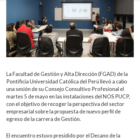
La Facultad de Gestión y Alta Dirección (FGAD) de la
Pontificia Universidad Católica del Perú llevó a cabo
una sesión de su Consejo Consultivo Profesional el
martes 5 de mayo en las instalaciones del NOS PUCP,
con el objetivo de recoger la perspectiva del sector
empresarial sobre la propuesta de nuevo perfil de
egreso de la carrera de Gestión.
El encuentro estuvo presidido por el Decano de la