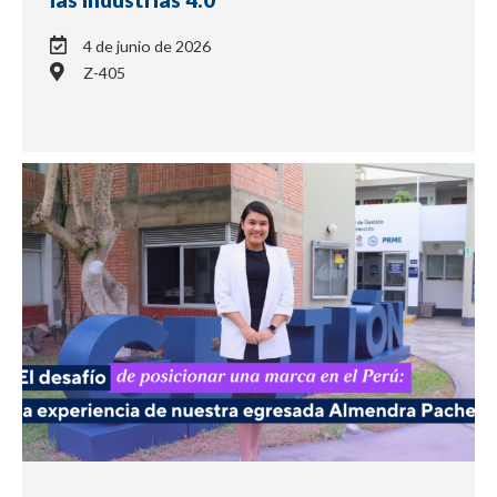
4 de junio de 2026
Z-405
NOTICIA