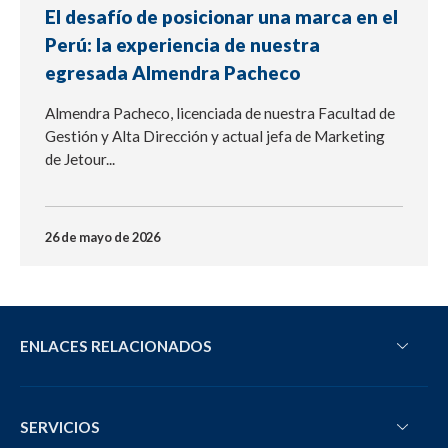
El desafío de posicionar una marca en el
Perú: la experiencia de nuestra
egresada Almendra Pacheco
Almendra Pacheco, licenciada de nuestra Facultad de
Gestión y Alta Dirección y actual jefa de Marketing
de Jetour...
26 de mayo de 2026
ENLACES RELACIONADOS
SERVICIOS