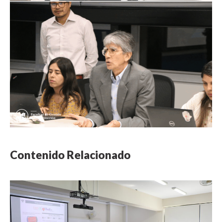
Contenido Relacionado
NOTICIA