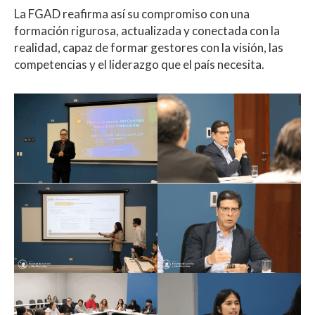
La FGAD reafirma así su compromiso con una
formación rigurosa, actualizada y conectada con la
realidad, capaz de formar gestores con la visión, las
competencias y el liderazgo que el país necesita.