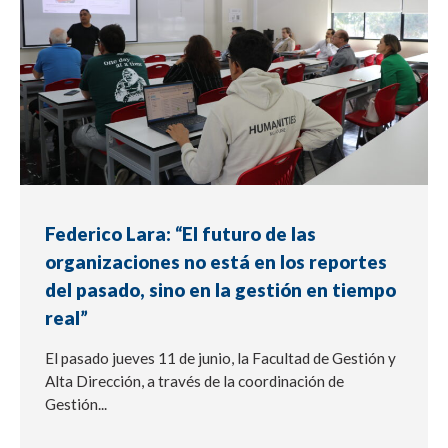
Federico Lara: “El futuro de las
organizaciones no está en los reportes
del pasado, sino en la gestión en tiempo
real”
El pasado jueves 11 de junio, la Facultad de Gestión y
Alta Dirección, a través de la coordinación de
Gestión...