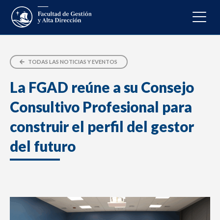
TODAS LAS NOTICIAS Y EVENTOS
La FGAD reúne a su Consejo
Consultivo Profesional para
construir el perfil del gestor
del futuro