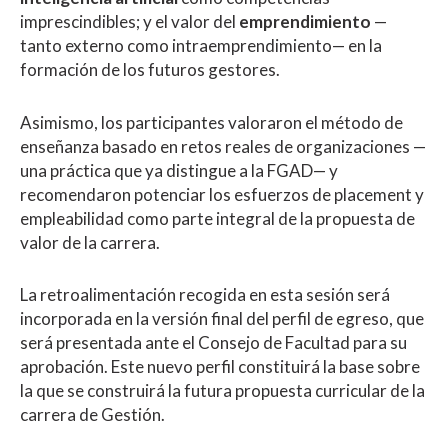
imprescindibles; y el valor del
emprendimiento
—
tanto externo como intraemprendimiento— en la
formación de los futuros gestores.
Asimismo, los participantes valoraron el método de
enseñanza basado en retos reales de organizaciones —
una práctica que ya distingue a la FGAD— y
recomendaron potenciar los esfuerzos de placement y
empleabilidad como parte integral de la propuesta de
valor de la carrera.
La retroalimentación recogida en esta sesión será
incorporada en la versión final del perfil de egreso, que
será presentada ante el Consejo de Facultad para su
aprobación. Este nuevo perfil constituirá la base sobre
la que se construirá la futura propuesta curricular de la
carrera de Gestión.