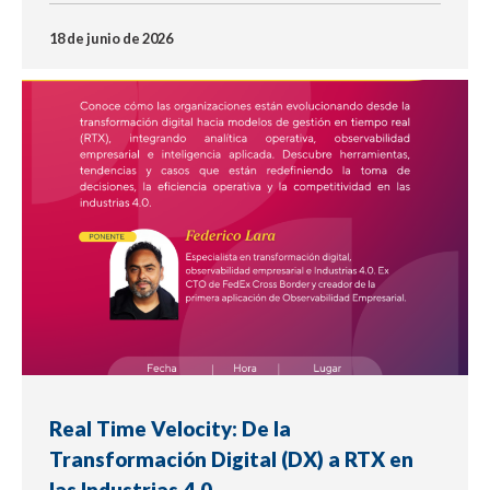
18 de junio de 2026
EVENTO
Real Time Velocity: De la
Transformación Digital (DX) a RTX en
las Industrias 4.0