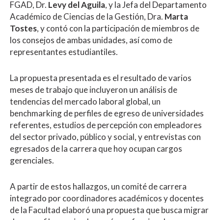
FGAD, Dr.
Levy del Aguila
, y la Jefa del Departamento
Académico de Ciencias de la Gestión, Dra.
Marta
Tostes
, y contó con la participación de miembros de
los consejos de ambas unidades, así como de
representantes estudiantiles.
La propuesta presentada es el resultado de varios
meses de trabajo que incluyeron un análisis de
tendencias del mercado laboral global, un
benchmarking de perfiles de egreso de universidades
referentes, estudios de percepción con empleadores
del sector privado, público y social, y entrevistas con
egresados de la carrera que hoy ocupan cargos
gerenciales.
A partir de estos hallazgos, un comité de carrera
integrado por coordinadores académicos y docentes
de la Facultad elaboró una propuesta que busca migrar