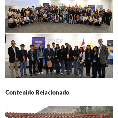
Contenido Relacionado
NOTICIA