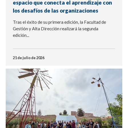
espacio que conecta el aprendizaje con
los desafíos de las organizaciones
Tras el éxito de su primera edición, la Facultad de
Gestión y Alta Dirección realizará la segunda
edición...
21 de julio de 2026
NOTICIA