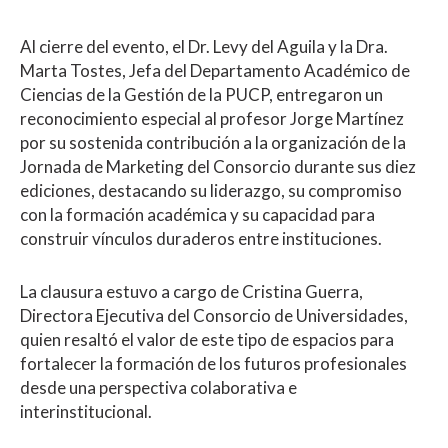
Al cierre del evento, el Dr. Levy del Aguila y la Dra.
Marta Tostes, Jefa del Departamento Académico de
Ciencias de la Gestión de la PUCP, entregaron un
reconocimiento especial al profesor Jorge Martínez
por su sostenida contribución a la organización de la
Jornada de Marketing del Consorcio durante sus diez
ediciones, destacando su liderazgo, su compromiso
con la formación académica y su capacidad para
construir vínculos duraderos entre instituciones.
La clausura estuvo a cargo de Cristina Guerra,
Directora Ejecutiva del Consorcio de Universidades,
quien resaltó el valor de este tipo de espacios para
fortalecer la formación de los futuros profesionales
desde una perspectiva colaborativa e
interinstitucional.