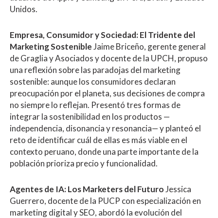
Unidos.
Empresa, Consumidor y Sociedad: El Tridente del
Marketing Sostenible
Jaime Briceño, gerente general
de Graglia y Asociados y docente de la UPCH, propuso
una reflexión sobre las paradojas del marketing
sostenible: aunque los consumidores declaran
preocupación por el planeta, sus decisiones de compra
no siempre lo reflejan. Presentó tres formas de
integrar la sostenibilidad en los productos —
independencia, disonancia y resonancia— y planteó el
reto de identificar cuál de ellas es más viable en el
contexto peruano, donde una parte importante de la
población prioriza precio y funcionalidad.
Agentes de IA: Los Marketers del Futuro
Jessica
Guerrero, docente de la PUCP con especialización en
marketing digital y SEO, abordó la evolución del