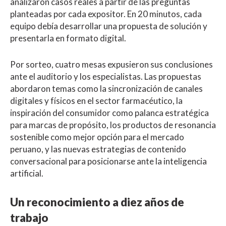
analizaron casos reales a partir de las preguntas
planteadas por cada expositor. En 20 minutos, cada
equipo debía desarrollar una propuesta de solución y
presentarla en formato digital.
Por sorteo, cuatro mesas expusieron sus conclusiones
ante el auditorio y los especialistas. Las propuestas
abordaron temas como la sincronización de canales
digitales y físicos en el sector farmacéutico, la
inspiración del consumidor como palanca estratégica
para marcas de propósito, los productos de resonancia
sostenible como mejor opción para el mercado
peruano, y las nuevas estrategias de contenido
conversacional para posicionarse ante la inteligencia
artificial.
Un reconocimiento a diez años de
trabajo