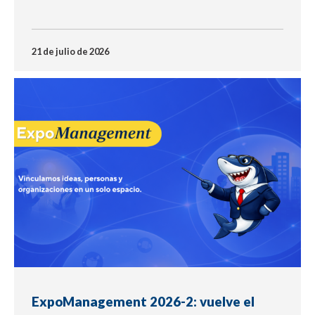
21 de julio de 2026
NOTICIA
ExpoManagement 2026-2: vuelve el