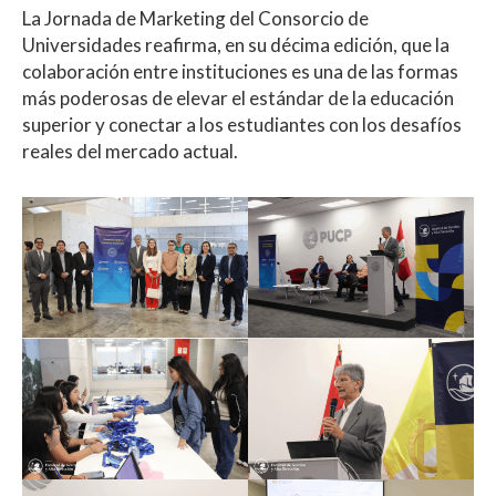
La Jornada de Marketing del Consorcio de
Universidades reafirma, en su décima edición, que la
colaboración entre instituciones es una de las formas
más poderosas de elevar el estándar de la educación
superior y conectar a los estudiantes con los desafíos
reales del mercado actual.