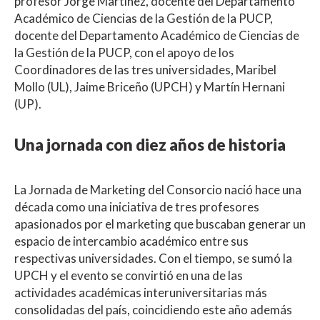
profesor Jorge Martínez, docente del Departamento
Académico de Ciencias de la Gestión de la PUCP,
docente del Departamento Académico de Ciencias de
la Gestión de la PUCP, con el apoyo de los
Coordinadores de las tres universidades, Maribel
Mollo (UL), Jaime Briceño (UPCH) y Martín Hernani
(UP).
Una jornada con diez años de historia
La Jornada de Marketing del Consorcio nació hace una
década como una iniciativa de tres profesores
apasionados por el marketing que buscaban generar un
espacio de intercambio académico entre sus
respectivas universidades. Con el tiempo, se sumó la
UPCH y el evento se convirtió en una de las
actividades académicas interuniversitarias más
consolidadas del país, coincidiendo este año además