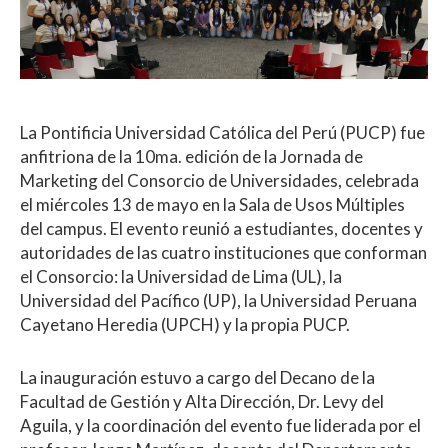
La Pontificia Universidad Católica del Perú (PUCP) fue
anfitriona de la 10ma. edición de la Jornada de
Marketing del Consorcio de Universidades, celebrada
el miércoles 13 de mayo en la Sala de Usos Múltiples
del campus. El evento reunió a estudiantes, docentes y
autoridades de las cuatro instituciones que conforman
el Consorcio: la Universidad de Lima (UL), la
Universidad del Pacífico (UP), la Universidad Peruana
Cayetano Heredia (UPCH) y la propia PUCP.
La inauguración estuvo a cargo del Decano de la
Facultad de Gestión y Alta Dirección, Dr. Levy del
Aguila, y la coordinación del evento fue liderada por el