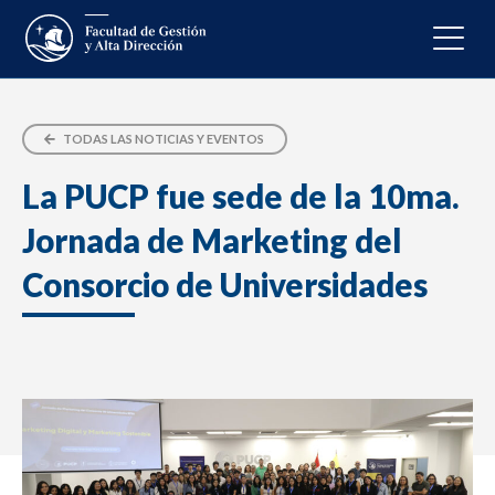
TODAS LAS NOTICIAS Y EVENTOS
La PUCP fue sede de la 10ma.
Jornada de Marketing del
Consorcio de Universidades