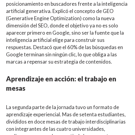
posicionamiento en buscadores frente a la inteligencia
artificial generativa. Explicó el concepto de GEO
(Generative Engine Optimization) como la nueva
dimensión del SEO, donde el objetivo ya no es solo
aparecer primero en Google, sino ser la fuente que la
inteligencia artificial elige para construir sus
respuestas. Destacó que el 60% de las búsquedas en
Google terminan sin ningún clic, lo que obliga a las
marcas a repensar su estrategia de contenidos.
Aprendizaje en acción: el trabajo en
mesas
La segunda parte de la jornada tuvo un formato de
aprendizaje experiencial. Mas de setenta estudiantes,
divididos en doce mesas de trabajo interdisciplinarias
con integrantes de las cuatro universidades,