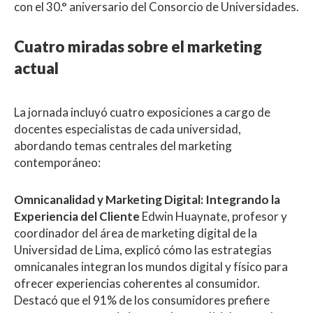
con el 30.° aniversario del Consorcio de Universidades.
Cuatro miradas sobre el marketing
actual
La jornada incluyó cuatro exposiciones a cargo de
docentes especialistas de cada universidad,
abordando temas centrales del marketing
contemporáneo:
Omnicanalidad y Marketing Digital: Integrando la
Experiencia del Cliente
Edwin Huaynate, profesor y
coordinador del área de marketing digital de la
Universidad de Lima, explicó cómo las estrategias
omnicanales integran los mundos digital y físico para
ofrecer experiencias coherentes al consumidor.
Destacó que el 91% de los consumidores prefiere