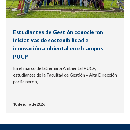
Estudiantes de Gestión conocieron
iniciativas de sostenibilidad e
innovación ambiental en el campus
PUCP
En el marco de la Semana Ambiental PUCP,
estudiantes de la Facultad de Gestión y Alta Dirección
participaron,...
10 de julio de 2026