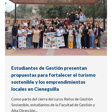
Estudiantes de Gestión presentan
propuestas para fortalecer el turismo
sostenible y los emprendimientos
locales en Cieneguilla
Como parte del cierre del curso Retos de Gestión
Sostenible, estudiantes de la Facultad de Gestión y
Alta Dirección...