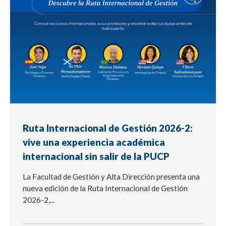
Ruta Internacional de Gestión 2026-2:
vive una experiencia académica
internacional sin salir de la PUCP
La Facultad de Gestión y Alta Dirección presenta una
nueva edición de la Ruta Internacional de Gestión
2026-2,...