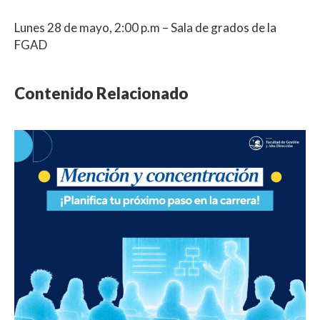
Lunes 28 de mayo, 2:00 p.m – Sala de grados de la
FGAD
Contenido Relacionado
NOTICIA