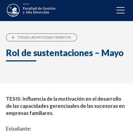
TODAS LAS NOTICIAS Y EVENTOS
Rol de sustentaciones – Mayo
TESIS: Influencia de la motivación en el desarrollo
de las capacidades gerenciaales de las sucesoras en
empresas familiares.
Estudiante: