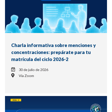
Charla informativa sobre menciones y
concentraciones: prepárate para tu
matrícula del ciclo 2026-2
30 de julio de 2026
Vía Zoom
NOTICIA