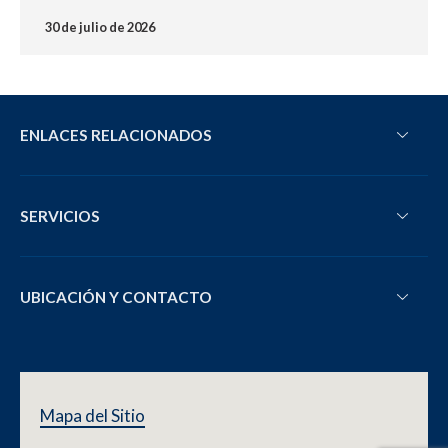
30 de julio de 2026
ENLACES RELACIONADOS
SERVICIOS
UBICACIÓN Y CONTACTO
Mapa del Sitio