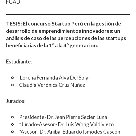
FGAD
TESIS: El concurso Startup Perú en la gestión de
desarrollo de emprendimientos innovadores: un
análisis de caso de las percepciones de las startups
beneficiarias de la 1° a la 4° generación.
Estudiante:
Lorena Fernanda Alva Del Solar
Claudia Verónica Cruz Nuñez
Jurados:
Presidente- Dr. Jean Pierre Seclen Luna
*Jurado-Asesor- Dr. Luis Wong Valdiviezo
*Asesor- Dr. Aníbal Eduardo Ismodes Cascón