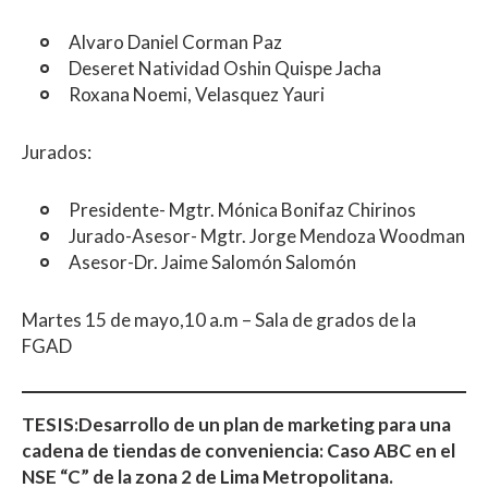
Alvaro Daniel Corman Paz
Deseret Natividad Oshin Quispe Jacha
Roxana Noemi, Velasquez Yauri
Jurados:
Presidente- Mgtr. Mónica Bonifaz Chirinos
Jurado-Asesor- Mgtr. Jorge Mendoza Woodman
Asesor-Dr. Jaime Salomón Salomón
Martes 15 de mayo,10 a.m – Sala de grados de la
FGAD
TESIS:Desarrollo de un plan de marketing para una
cadena de tiendas de conveniencia: Caso ABC en el
NSE “C” de la zona 2 de Lima Metropolitana.