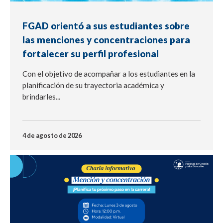
FGAD orientó a sus estudiantes sobre
las menciones y concentraciones para
fortalecer su perfil profesional
Con el objetivo de acompañar a los estudiantes en la
planificación de su trayectoria académica y
brindarles...
4 de agosto de 2026
EVENTO