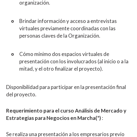
organización.
Brindar información y acceso a entrevistas
virtuales previamente coordinadas con las
personas claves de la Organización.
Cómo mínimo dos espacios virtuales de
presentación con los involucrados (al inicio o a la
mitad, y el otro finalizar el proyecto).
Disponibilidad para participar en la presentación final
del proyecto.
Requerimiento para el curso
Análisis de Mercado y
Estrategias para Negocios en Marcha(*)
:
Se realiza una presentación a los empresarios previo