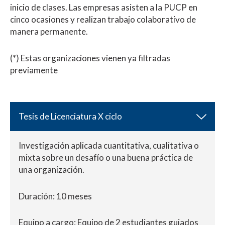
inicio de clases. Las empresas asisten a la PUCP en
cinco ocasiones y realizan trabajo colaborativo de
manera permanente.
(*) Estas organizaciones vienen ya filtradas
previamente
Tesis de Licenciatura X ciclo
Investigación aplicada cuantitativa, cualitativa o
mixta sobre un desafío o una buena práctica de
una organización.
Duración: 10 meses
Equipo a cargo: Equipo de 2 estudiantes guiados