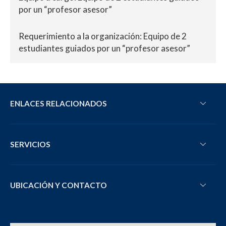
por un “profesor asesor”
Requerimiento a la organización: Equipo de 2
estudiantes guiados por un “profesor asesor”
ENLACES RELACIONADOS
SERVICIOS
UBICACIÓN Y CONTACTO