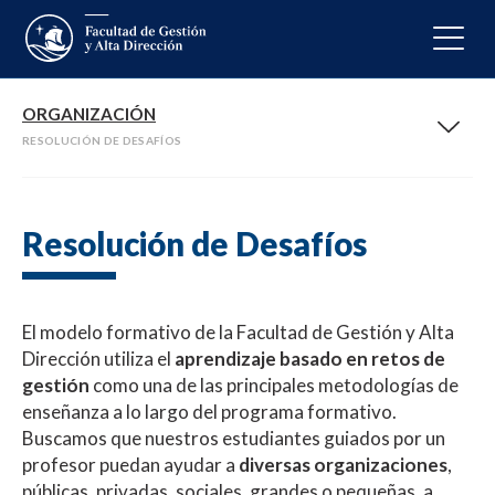
ORGANIZACIÓN
RESOLUCIÓN DE DESAFÍOS
Resolución de Desafíos
El modelo formativo de la Facultad de Gestión y Alta
Dirección utiliza el
aprendizaje basado en retos de
gestión
como una de las principales metodologías de
enseñanza a lo largo del programa formativo.
Buscamos que nuestros estudiantes guiados por un
profesor puedan ayudar a
diversas organizaciones
,
públicas, privadas, sociales, grandes o pequeñas, a