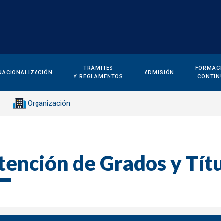
TRÁMITES
FORMAC
NACIONALIZACIÓN
ADMISIÓN
Y REGLAMENTOS
CONTIN
Organización
ención de Grados y Tít