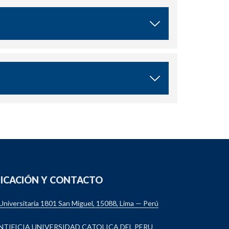
ICACIÓN Y CONTACTO
 Universitaria 1801 San Miguel, 15088, Lima — Perú
NTIFICIA UNIVERSIDAD CATOLICA DEL PERU