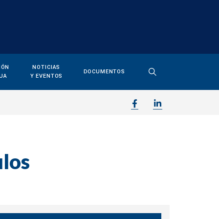
IÓN
NOTICIAS
DOCUMENTOS
UA
Y EVENTOS
ulos