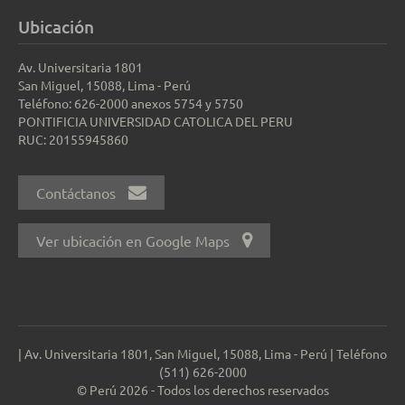
Ubicación
Av. Universitaria 1801
San Miguel, 15088, Lima - Perú
Teléfono: 626-2000 anexos 5754 y 5750
PONTIFICIA UNIVERSIDAD CATOLICA DEL PERU
RUC: 20155945860
Contáctanos
Ver ubicación en Google Maps
| Av. Universitaria 1801, San Miguel, 15088, Lima - Perú | Teléfono
(511) 626-2000
© Perú 2026 - Todos los derechos reservados