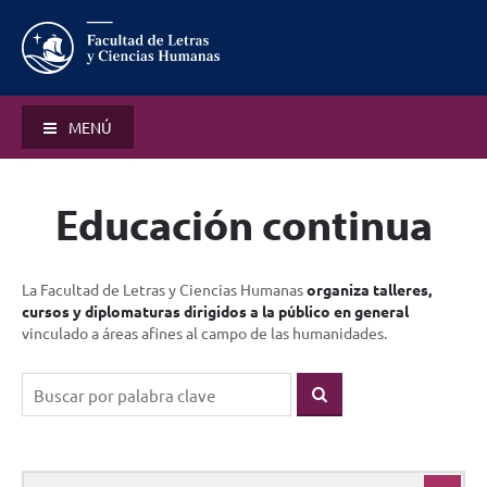
MENÚ
Educación continua
La Facultad de Letras y Ciencias Humanas
organiza talleres,
cursos y diplomaturas dirigidos a la público en general
vinculado a áreas afines al campo de las humanidades.