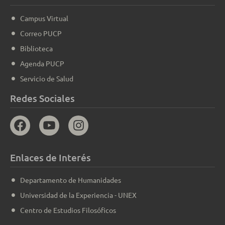
Campus Virtual
Correo PUCP
Biblioteca
Agenda PUCP
Servicio de Salud
Redes Sociales
Enlaces de Interés
Departamento de Humanidades
Universidad de la Experiencia - UNEX
Centro de Estudios Filosóficos