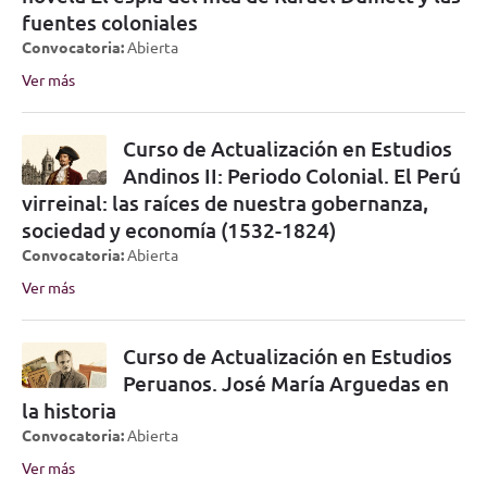
fuentes coloniales
Convocatoria:
Abierta
Ver más
Curso de Actualización en Estudios
Andinos II: Periodo Colonial. El Perú
virreinal: las raíces de nuestra gobernanza,
sociedad y economía (1532-1824)
Convocatoria:
Abierta
Ver más
Curso de Actualización en Estudios
Peruanos. José María Arguedas en
la historia
Convocatoria:
Abierta
Ver más