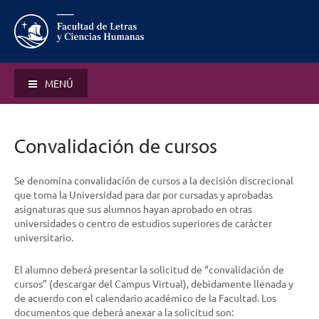
MENÚ
Convalidación de cursos
Se denomina convalidación de cursos a la decisión discrecional
que toma la Universidad para dar por cursadas y aprobadas
asignaturas que sus alumnos hayan aprobado en otras
universidades o centro de estudios superiores de carácter
universitario.
El alumno deberá presentar la solicitud de “convalidación de
cursos” (descargar del Campus Virtual), debidamente llenada y
de acuerdo con el calendario académico de la Facultad. Los
documentos que deberá anexar a la solicitud son: