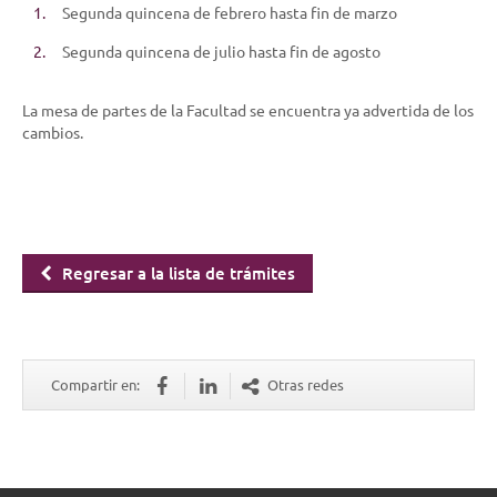
Segunda quincena de febrero hasta fin de marzo
Segunda quincena de julio hasta fin de agosto
La mesa de partes de la Facultad se encuentra ya advertida de los
cambios.
Regresar a la lista de trámites
Compartir en:
Otras redes