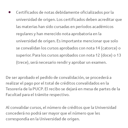
Certificados de notas debidamente oficializados por la
universidad de origen. Los certificados deben acreditar que
las materias han sido cursadas en períodos académicos
regulares y han merecido nota aprobatoria en la
universidad de origen. Es importante mencionar que solo
se convalidan los cursos aprobados con nota 14 (catorce) o
superior. Para los cursos aprobados con nota 12 (doce) o 13
(trece), será necesario rendir y aprobar un examen.
De ser aprobado el pedido de convalidación, se procederá a
realizar el pago por el total de créditos convalidados en la
Tesorería de la PUCP. El recibo se dejará en mesa de partes de la
Facultad para el trámite respectivo.
Al convalidar cursos, el número de créditos que la Universidad
concederá no podrá ser mayor que el número que les
correspondía en la Universidad de origen.