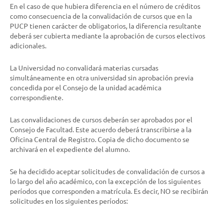
En el caso de que hubiera diferencia en el número de créditos
como consecuencia de la convalidación de cursos que en la
PUCP tienen carácter de obligatorios, la diferencia resultante
deberá ser cubierta mediante la aprobación de cursos electivos
adicionales.
La Universidad no convalidará materias cursadas
simultáneamente en otra universidad sin aprobación previa
concedida por el Consejo de la unidad académica
correspondiente.
Las convalidaciones de cursos deberán ser aprobados por el
Consejo de Facultad. Este acuerdo deberá transcribirse a la
Oficina Central de Registro. Copia de dicho documento se
archivará en el expediente del alumno.
Se ha decidido aceptar solicitudes de convalidación de cursos a
lo largo del año académico, con la excepción de los siguientes
períodos que corresponden a matrícula. Es decir, NO se recibirán
solicitudes en los siguientes períodos: