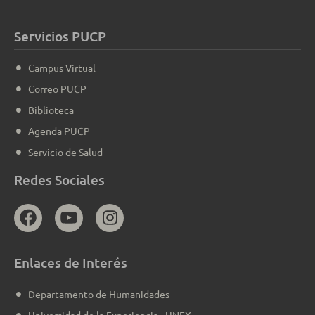
Servicios PUCP
Campus Virtual
Correo PUCP
Biblioteca
Agenda PUCP
Servicio de Salud
Redes Sociales
Enlaces de Interés
Departamento de Humanidades