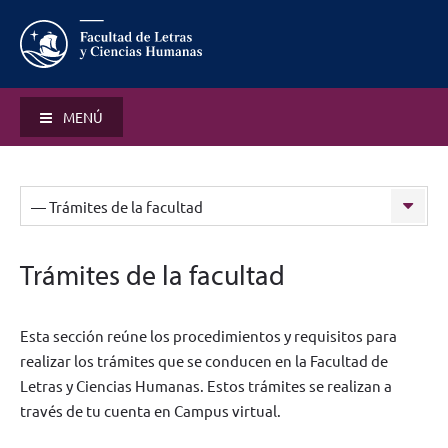
MENÚ
— Trámites de la facultad
Trámites de la facultad
Esta sección reúne los procedimientos y requisitos para
realizar los trámites que se conducen en la Facultad de
Letras y Ciencias Humanas. Estos trámites se realizan a
través de tu cuenta en Campus virtual.