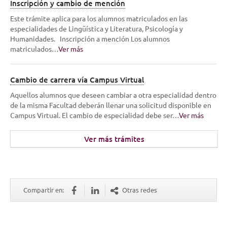
Inscripción y cambio de mención
Este trámite aplica para los alumnos matriculados en las
especialidades de Lingüística y Literatura, Psicología y
Humanidades. Inscripción a mención Los alumnos
matriculados…
Ver más
Cambio de carrera vía Campus Virtual
Aquellos alumnos que deseen cambiar a otra especialidad dentro
de la misma Facultad deberán llenar una solicitud disponible en
Campus Virtual. El cambio de especialidad debe ser…
Ver más
Ver más trámites
Compartir en:
Otras redes