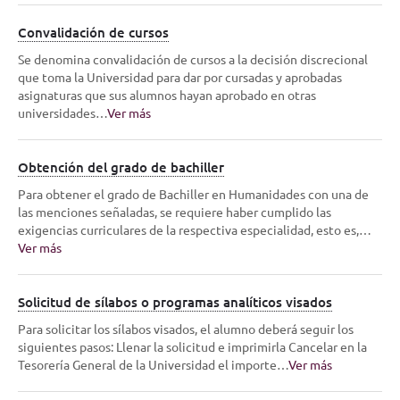
Convalidación de cursos
Se denomina convalidación de cursos a la decisión discrecional
que toma la Universidad para dar por cursadas y aprobadas
asignaturas que sus alumnos hayan aprobado en otras
universidades…
Ver más
Obtención del grado de bachiller
Para obtener el grado de Bachiller en Humanidades con una de
las menciones señaladas, se requiere haber cumplido las
exigencias curriculares de la respectiva especialidad, esto es,…
Ver más
Solicitud de sílabos o programas analíticos visados
Para solicitar los sílabos visados, el alumno deberá seguir los
siguientes pasos: Llenar la solicitud e imprimirla Cancelar en la
Tesorería General de la Universidad el importe…
Ver más