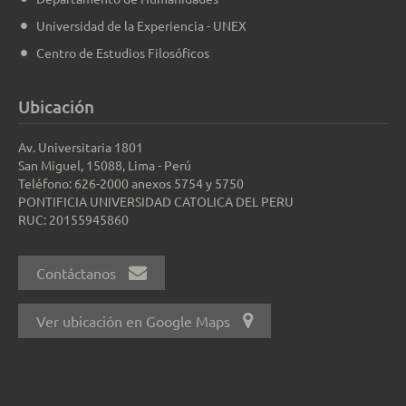
Universidad de la Experiencia - UNEX
Centro de Estudios Filosóficos
Ubicación
Av. Universitaria 1801
San Miguel, 15088, Lima - Perú
Teléfono: 626-2000 anexos 5754 y 5750
PONTIFICIA UNIVERSIDAD CATOLICA DEL PERU
RUC: 20155945860
Contáctanos
Ver ubicación en Google Maps