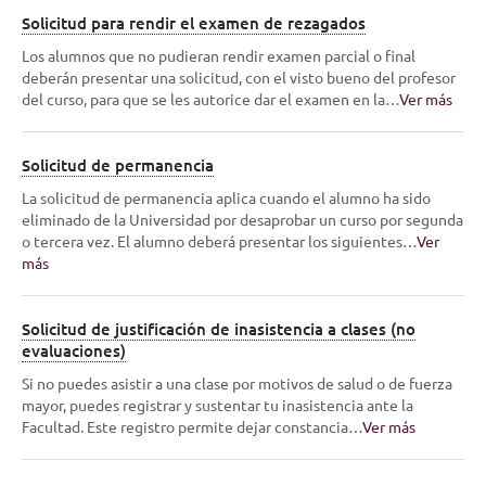
Solicitud para rendir el examen de rezagados
Los alumnos que no pudieran rendir examen parcial o final
deberán presentar una solicitud, con el visto bueno del profesor
del curso, para que se les autorice dar el examen en la…
Ver más
Solicitud de permanencia
La solicitud de permanencia aplica cuando el alumno ha sido
eliminado de la Universidad por desaprobar un curso por segunda
o tercera vez. El alumno deberá presentar los siguientes…
Ver
más
Solicitud de justificación de inasistencia a clases (no
evaluaciones)
Si no puedes asistir a una clase por motivos de salud o de fuerza
mayor, puedes registrar y sustentar tu inasistencia ante la
Facultad. Este registro permite dejar constancia…
Ver más