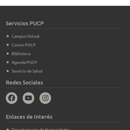
Servicios PUCP
Campus Virtual
Correo PUCP
Biblioteca
Agenda PUCP
Servicio de Salud
Redes Sociales
Enlaces de Interés
Departamento de Humanidades