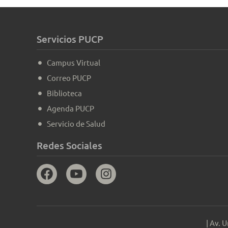
Servicios PUCP
Campus Virtual
Correo PUCP
Biblioteca
Agenda PUCP
Servicio de Salud
Redes Sociales
| Av. 