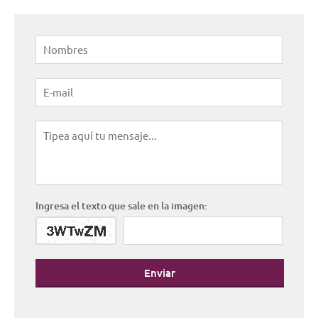
Ingresa el texto que sale en la imagen:
Enviar