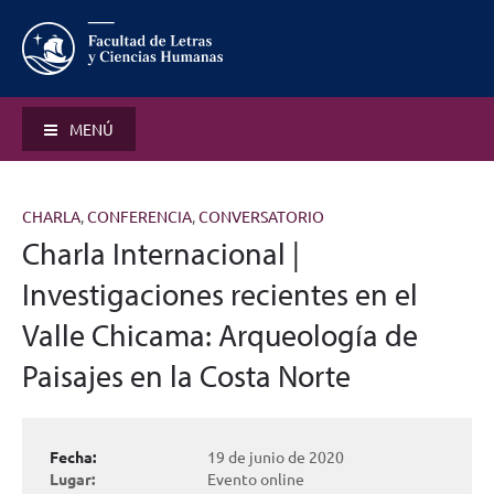
MENÚ
CHARLA
,
CONFERENCIA
,
CONVERSATORIO
Charla Internacional |
Investigaciones recientes en el
Valle Chicama: Arqueología de
Paisajes en la Costa Norte
Fecha:
19 de junio de 2020
Lugar:
Evento online