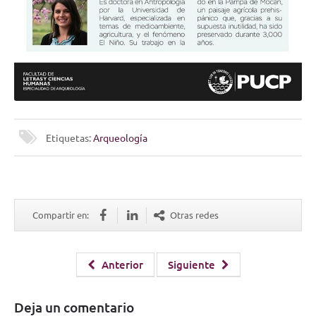
Etiquetas:
Arqueología
Compartir en:
Otras redes
Anterior
Siguiente
Deja un comentario