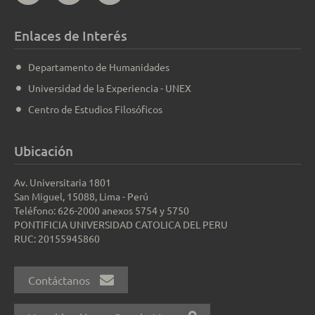
Enlaces de Interés
Departamento de Humanidades
Universidad de la Experiencia - UNEX
Centro de Estudios Filosóficos
Ubicación
Av. Universitaria 1801
San Miguel, 15088, Lima - Perú
Teléfono: 626-2000 anexos 5754 y 5750
PONTIFICIA UNIVERSIDAD CATOLICA DEL PERU
RUC: 20155945860
Contáctanos