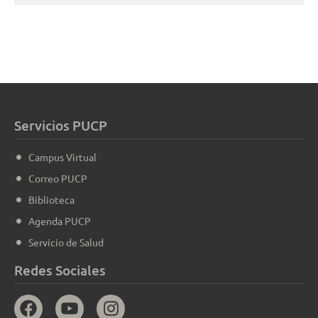
Servicios PUCP
Campus Virtual
Correo PUCP
Biblioteca
Agenda PUCP
Servicio de Salud
Redes Sociales