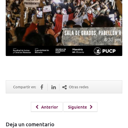
Compartir en:
Otras redes
Anterior
Siguiente
Deja un comentario