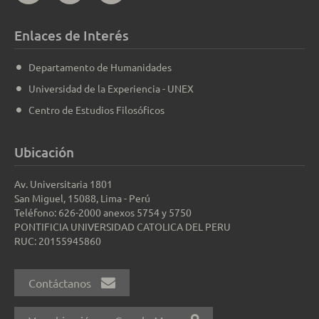
Enlaces de Interés
Departamento de Humanidades
Universidad de la Experiencia - UNEX
Centro de Estudios Filosóficos
Ubicación
Av. Universitaria 1801
San Miguel, 15088, Lima - Perú
Teléfono: 626-2000 anexos 5754 y 5750
PONTIFICIA UNIVERSIDAD CATOLICA DEL PERU
RUC: 20155945860
Contáctanos