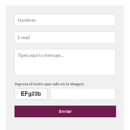
Ingresa el texto que sale en la imagen:
Enviar