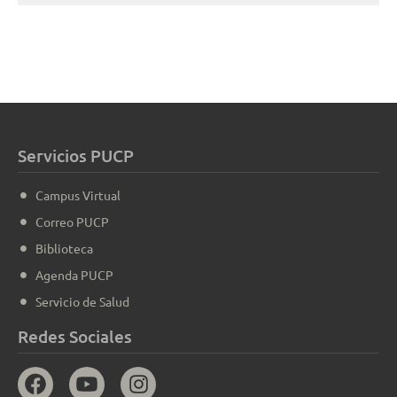
Servicios PUCP
Campus Virtual
Correo PUCP
Biblioteca
Agenda PUCP
Servicio de Salud
Redes Sociales