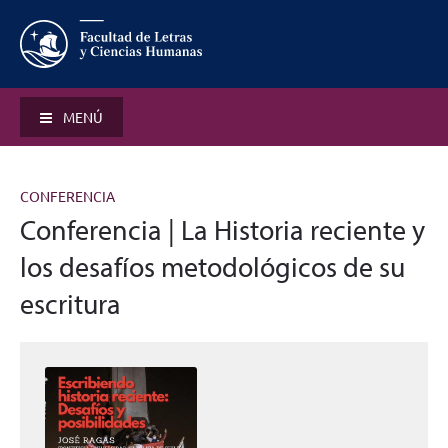
MENÚ
CONFERENCIA
Conferencia | La Historia reciente y
los desafíos metodológicos de su
escritura