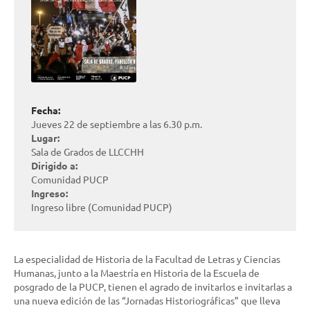
Fecha:
Jueves 22 de septiembre a las 6.30 p.m.
Lugar:
Sala de Grados de LLCCHH
Dirigido a:
Comunidad PUCP
Ingreso:
Ingreso libre (Comunidad PUCP)
La especialidad de Historia de la Facultad de Letras y Ciencias
Humanas, junto a la Maestría en Historia de la Escuela de
posgrado de la PUCP, tienen el agrado de invitarlos e invitarlas a
una nueva edición de las “Jornadas Historiográficas” que lleva