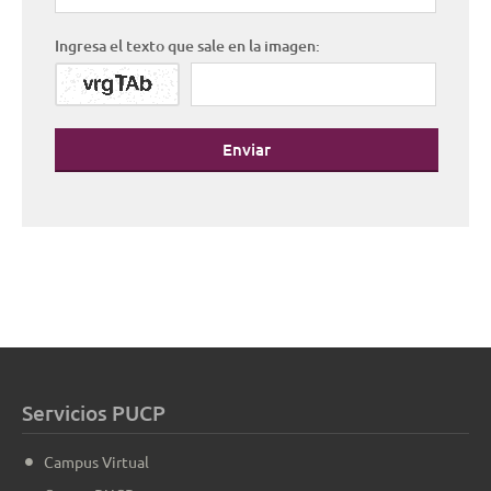
Ingresa el texto que sale en la imagen:
Enviar
Servicios PUCP
Campus Virtual