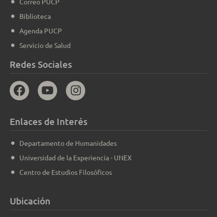
Correo PUCP
Biblioteca
Agenda PUCP
Servicio de Salud
Redes Sociales
Enlaces de Interés
Departamento de Humanidades
Universidad de la Experiencia - UNEX
Centro de Estudios Filosóficos
Ubicación