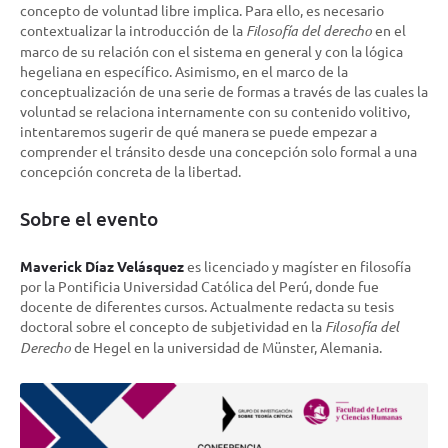
concepto de voluntad libre implica. Para ello, es necesario
contextualizar la introducción de la
Filosofía del derecho
en el
marco de su relación con el sistema en general y con la lógica
hegeliana en específico. Asimismo, en el marco de la
conceptualización de una serie de formas a través de las cuales la
voluntad se relaciona internamente con su contenido volitivo,
intentaremos sugerir de qué manera se puede empezar a
comprender el tránsito desde una concepción solo formal a una
concepción concreta de la libertad.
Sobre el evento
Maverick Díaz Velásquez
es licenciado y magíster en filosofía
por la Pontificia Universidad Católica del Perú, donde fue
docente de diferentes cursos. Actualmente redacta su tesis
doctoral sobre el concepto de subjetividad en la
Filosofía del
Derecho
de Hegel en la universidad de Münster, Alemania.