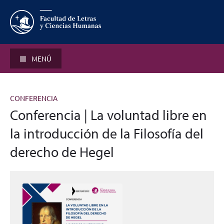
MENÚ
CONFERENCIA
Conferencia | La voluntad libre en
la introducción de la Filosofía del
derecho de Hegel