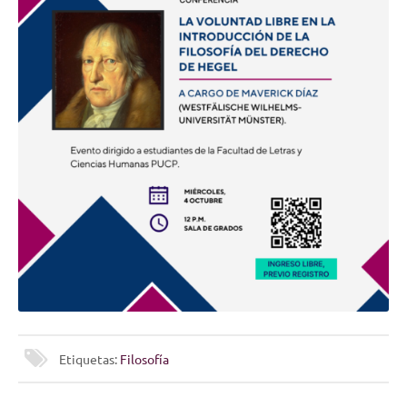
Etiquetas:
Filosofía