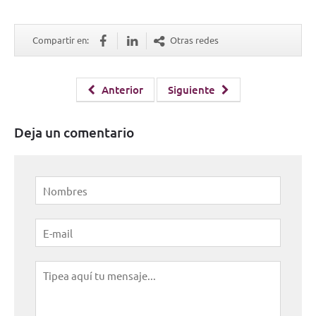
Compartir en:
Otras redes
Anterior
Siguiente
Deja un comentario