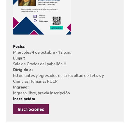
Fecha:
Miércoles 4 de octubre - 12 p.m.
Lugar:
Sala de Grados del pabellón H
Dirigido a:
Estudiantes y egresados de la Facultad de Letras y
Ciencias Humanas PUCP
Ingreso:
Ingreso libre, previa inscripción
Inscripción:
Inscripciones