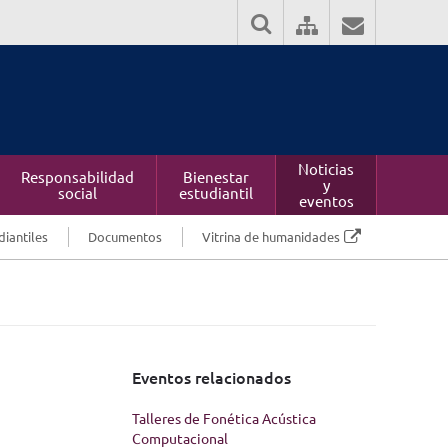
Noticias
Responsabilidad
Bienestar
y
social
estudiantil
eventos
diantiles
Documentos
Vitrina de humanidades
Eventos relacionados
Talleres de Fonética Acústica
Computacional