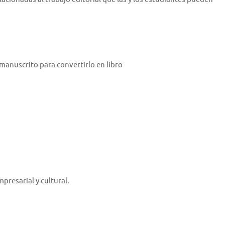
 manuscrito para convertirlo en libro
presarial y cultural.