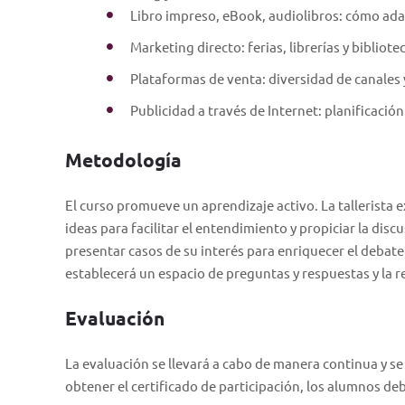
Libro impreso, eBook, audiolibros: cómo ada
Marketing directo: ferias, librerías y bibliote
Plataformas de venta: diversidad de canales 
Publicidad a través de Internet: planificació
Metodología
El curso promueve un aprendizaje activo. La tallerista 
ideas para facilitar el entendimiento y propiciar la discu
presentar casos de su interés para enriquecer el debate
establecerá un espacio de preguntas y respuestas y la 
Evaluación
La evaluación se llevará a cabo de manera continua y se
obtener el certificado de participación, los alumnos de