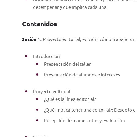
desempeñar y qué implica cada una.
Contenidos
Sesión 1:
Proyecto editorial, edición: cómo trabajar un
Introducción
Presentación del taller
Presentación de alumnos e intereses
Proyecto editorial
¿Qué es la línea editorial?
¿Qué implica tener una editorial?: Desde lo em
Recepción de manuscritos y evaluación