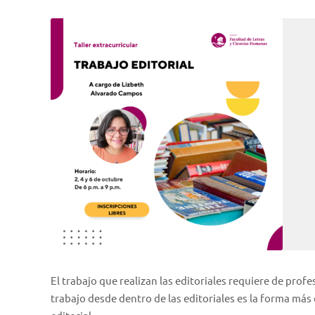
El trabajo que realizan las editoriales requiere de prof
trabajo desde dentro de las editoriales es la forma más