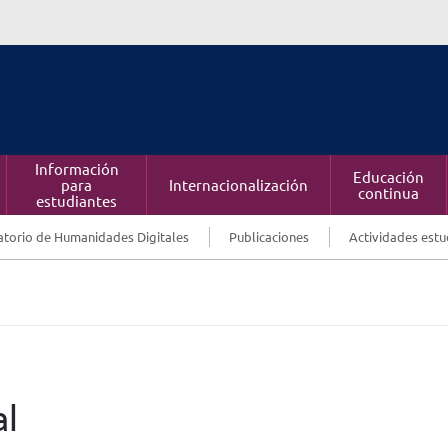
Información
Educación
para
Internacionalización
continua
estudiantes
torio de Humanidades Digitales
Publicaciones
Actividades estu
al