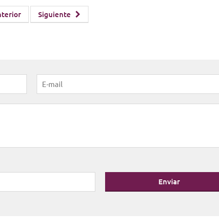
terior
Siguiente
Enviar