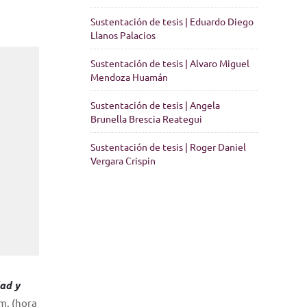
Sustentación de tesis | Eduardo Diego
Llanos Palacios
Sustentación de tesis | Alvaro Miguel
Mendoza Huamán
Sustentación de tesis | Angela
Brunella Brescia Reategui
Sustentación de tesis | Roger Daniel
Vergara Crispin
ad y
.m. (hora