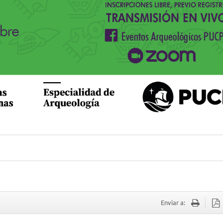
Enviar a: