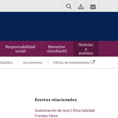
Noticias
Responsabilidad
Bienestar
y
social
estudiantil
eventos
diantiles
Documentos
Vitrina de humanidades
Eventos relacionados
Sustentación de tesis | Dina Soledad
Cornejo Meza