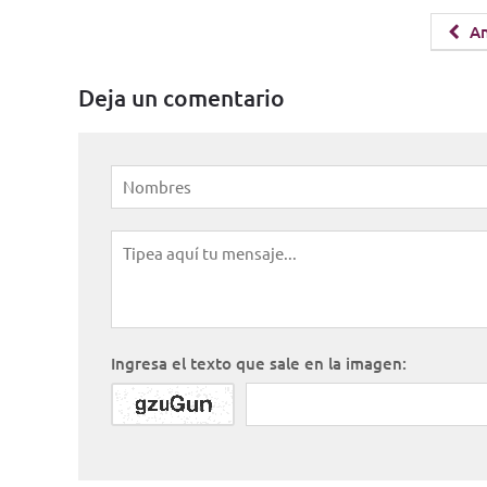
An
Deja un comentario
Ingresa el texto que sale en la imagen: