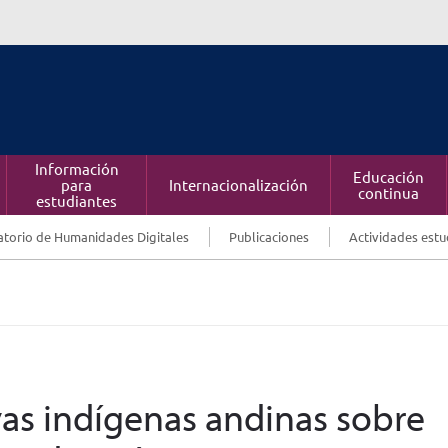
Información
Educación
para
Internacionalización
continua
estudiantes
torio de Humanidades Digitales
Publicaciones
Actividades estu
vas indígenas andinas sobre