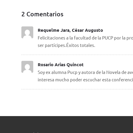
2 Comentarios
Requelme Jara, César Augusto
Felicitaciones a la facultad de la PUCP por la 
ser partícipes.Éxitos totales.
Rosario Arias Quincot
Soy ex alumna Pucp y autora de la Novela de av
interesa mucho poder escuchar esta conferenci