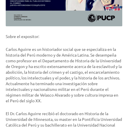
Sobre el expositor:
Carlos Aguirre es un historiador social que se especializa en la
historia del Perú moderno y de América Latina. Se desempeña
como profesor en el Departamento de Historia de la Universidad
de Oregon y ha escrito extensamente acerca de la esclavitud y la
abolición, la historia del crimen y el castigo, el encarcelamiento
político, los intelectuales y el poder, y la historia de los archivos.
Actualmente ha terminado una investigación sobre
intelectuales y nacionalismo militar en el Perú durante el
régimen militar de Velasco Alvarado y sobre cultura impresa en
el Perú del siglo XX.
El Dr. Carlos Aguirre recibió el doctorado en Historia de la
Universidad de Minnesota, su master en la Pontificia Universidad
Católica del Perú y su bachillerato en la Universidad Nacional