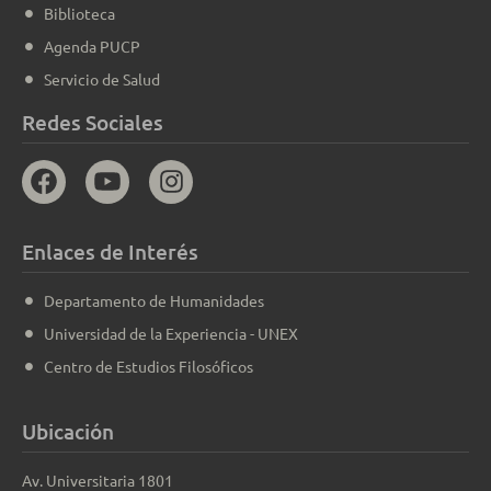
Biblioteca
Agenda PUCP
Servicio de Salud
Redes Sociales
Enlaces de Interés
Departamento de Humanidades
Universidad de la Experiencia - UNEX
Centro de Estudios Filosóficos
Ubicación
Av. Universitaria 1801