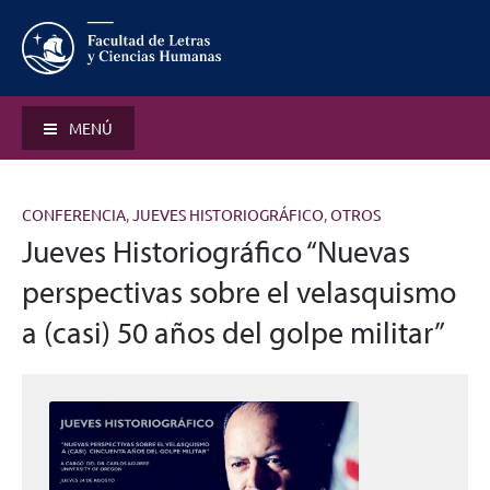
MENÚ
CONFERENCIA
,
JUEVES HISTORIOGRÁFICO
,
OTROS
Jueves Historiográfico “Nuevas
perspectivas sobre el velasquismo
a (casi) 50 años del golpe militar”