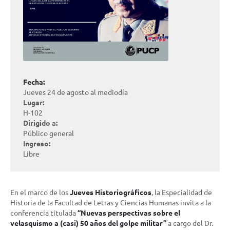
Fecha:
Jueves 24 de agosto al mediodía
Lugar:
H-102
Dirigido a:
Público general
Ingreso:
Libre
En el marco de los
Jueves Historiográficos
, la Especialidad de
Historia de la Facultad de Letras y Ciencias Humanas invita a la
conferencia titulada
“
Nuevas perspectivas sobre el
velasquismo a (casi) 50 años del golpe militar
”
a cargo del Dr.