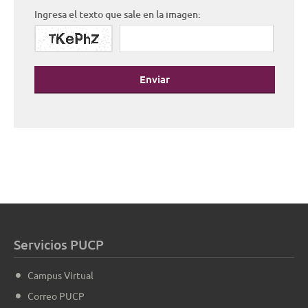
Ingresa el texto que sale en la imagen:
Enviar
Servicios PUCP
Campus Virtual
Correo PUCP