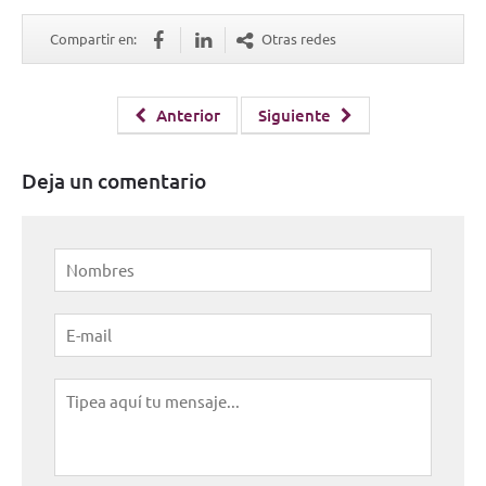
Compartir en:
Otras redes
Anterior
Siguiente
Deja un comentario