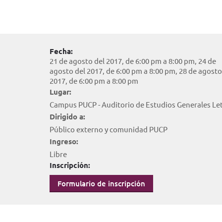
Fecha:
21 de agosto del 2017, de 6:00 pm a 8:00 pm, 24 de
agosto del 2017, de 6:00 pm a 8:00 pm, 28 de agosto
2017, de 6:00 pm a 8:00 pm
Lugar:
Campus PUCP - Auditorio de Estudios Generales Le
Dirigido a:
Público externo y comunidad PUCP
Ingreso:
Libre
Inscripción:
Formulario de inscripción