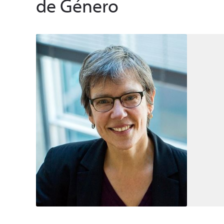
de Género