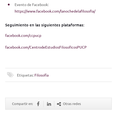
Evento de Facebook:
https://www.facebook.com/lanochedelafilosofia/
Seguimiento en las siguientes plataformas:
facebook.com/ccpucp
facebook.com/CentrodeEstudiosFilosoficosPUCP
Etiquetas:
Filosofía
Compartir en:
Otras redes