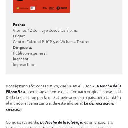
Fecha:
Viernes 12 de mayo desde las 5 p.m.
Lugar:
Centro Cultural PUCP y el Vichama Teatro
Dirigido a:
Público en general
Ingreso:
Ingreso libre
Por séptimo año consecutivo, vuelve en el 2023 «
La Noche de la
Filosofía»
, ahora nuevamente en su formato original, presencial.
Dada la situación por la que atraviesa nuestro país, pero también
el mundo, el tema central de este año será:
La democracia en
cuestión
.
Como se recuerda,
La Noche de la Filosofía
es un encuentro