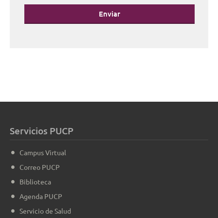
Enviar
Servicios PUCP
Campus Virtual
Correo PUCP
Biblioteca
Agenda PUCP
Servicio de Salud