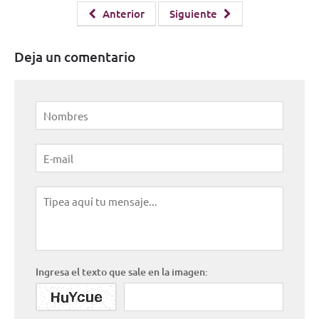
Anterior
Siguiente
Deja un comentario
Ingresa el texto que sale en la imagen: