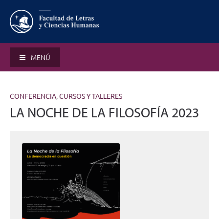
MENÚ
CONFERENCIA
,
CURSOS Y TALLERES
LA NOCHE DE LA FILOSOFÍA 2023