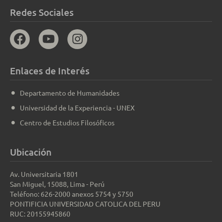
Redes Sociales
Enlaces de Interés
Departamento de Humanidades
Universidad de la Experiencia - UNEX
Centro de Estudios Filosóficos
Ubicación
Av. Universitaria 1801
San Miguel, 15088, Lima - Perú
Teléfono: 626-2000 anexos 5754 y 5750
PONTIFICIA UNIVERSIDAD CATOLICA DEL PERU
RUC: 20155945860