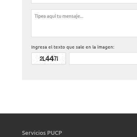
Ingresa el texto que sale en la imagen:
Servicios PUCP