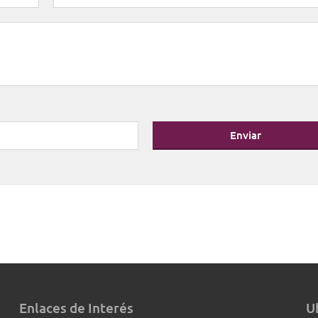
Enviar
Enlaces de Interés
U