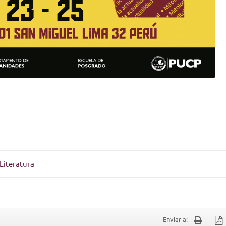
Literatura
Enviar a: