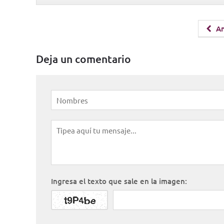
An
Deja un comentario
Ingresa el texto que sale en la imagen: