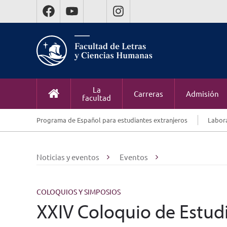
La
Carreras
Admisión
facultad
Programa de Español para estudiantes extranjeros
Labora
Noticias y eventos
Eventos
COLOQUIOS Y SIMPOSIOS
XXIV Coloquio de Estud