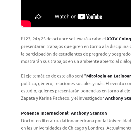
El 23, 24 y 25 de octubre se llevará a cabo el
XXIV Coloq
presentarán trabajos que giren en torno a la disciplina 
la participación de estudiantes de pregrado y posgrado
mostrarán sus trabajos en un ambiente abierto al diálo
El eje temático de este año será
“Mitología en Latinoa
política, género, relaciones sociales y más. El evento 
estudio, quienes presentarán ponencias en torno al eje 
Zapata y Karina Pacheco, y el investigador
Anthony Sta
Ponente Internacional: Anthony Stanton
Doctor en literatura latinoamericana por la Universida
en las universidades de Chicago y Londres. Actualmente