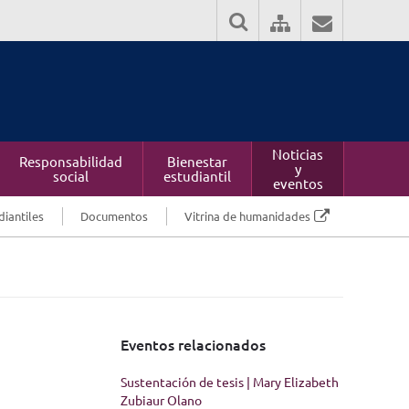
Noticias
Responsabilidad
Bienestar
y
social
estudiantil
eventos
diantiles
Documentos
Vitrina de humanidades
Eventos relacionados
Sustentación de tesis | Mary Elizabeth
Zubiaur Olano