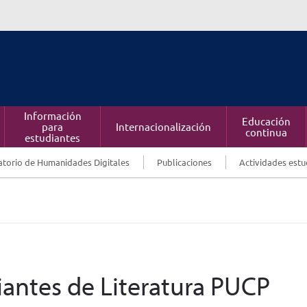
Información
Educación
para
Internacionalización
continua
estudiantes
torio de Humanidades Digitales
Publicaciones
Actividades estu
iantes de Literatura PUCP