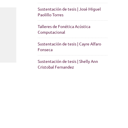
Sustentación de tesis | José Miguel
Paolillo Torres
Talleres de Fonética Acústica
Computacional
Sustentación de tesis | Cayre Alfaro
Fonseca
Sustentación de tesis | Shelly Ann
Cristobal Fernandez