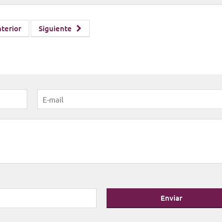
terior
Siguiente
Enviar