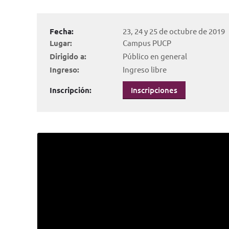
Fecha:
23, 24 y 25 de octubre de 2019
Lugar:
Campus PUCP
Dirigido a:
Público en general
Ingreso:
Ingreso libre
Inscripción:
Inscripciones