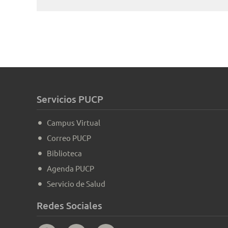
Servicios PUCP
Campus Virtual
Correo PUCP
Biblioteca
Agenda PUCP
Servicio de Salud
Redes Sociales