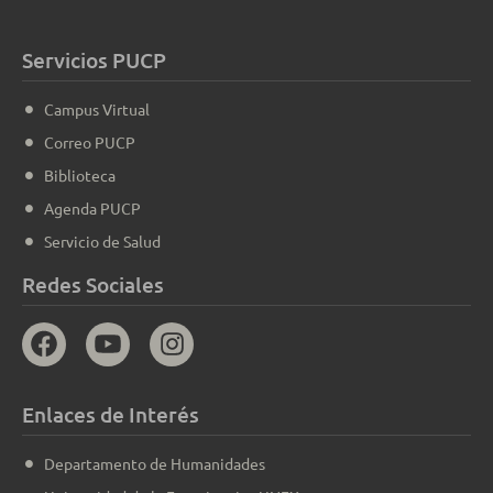
Servicios PUCP
Campus Virtual
Correo PUCP
Biblioteca
Agenda PUCP
Servicio de Salud
Redes Sociales
Enlaces de Interés
Departamento de Humanidades