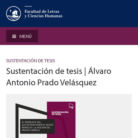
MENÚ
SUSTENTACIÓN DE TESIS
Sustentación de tesis | Álvaro
Antonio Prado Velásquez