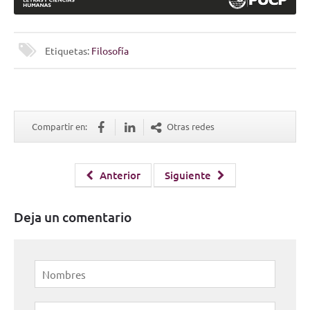
Etiquetas:
Filosofía
Compartir en:
Otras redes
Anterior
Siguiente
Deja un comentario