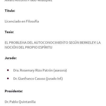
Título:
Licenciado en Filosofía
Tesis:
EL PROBLEMA DEL AUTOCONOCIMIENTO SEGÚN BERKELEY: LA
NOCIÓN DEL PROPIO ESPÍRITU
Jurado:
Dra. Rosemary Rizo Patrón (asesora)
Dr. Gianfranco Casuso (jurado Inf.)
Presidente:
Dr. Pablo Quintanilla