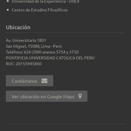
Universidad de la Experiencia - UNEX
Centro de Estudios Filosóficos
Ubicación
Av. Universitaria 1801
San Miguel, 15088, Lima - Perú
Teléfono: 626-2000 anexos 5754 y 5750
PONTIFICIA UNIVERSIDAD CATOLICA DEL PERU
RUC: 20155945860
Contáctanos
Ver ubicación en Google Maps