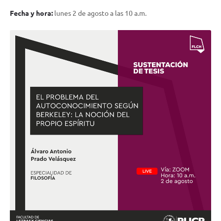
Fecha y hora:
lunes 2 de agosto a las 10 a.m.