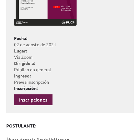
Fecha:
02 de agosto de 2021
Lugar:
Vía Zoom
Dirigido a:
Público en general
Ingreso:
Previa inscripción
Inscripción:
Inscripciones
POSTULANTE:
Álvaro Antonio Prado Velásquez