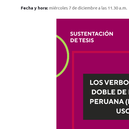
Fecha y hora:
miércoles 7 de diciembre a las 11.30 a.m.