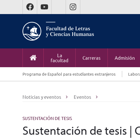
La
Carreras
Admisión
facultad
Programa de Español para estudiantes extranjeros
Labora
Noticias y eventos
Eventos
SUSTENTACIÓN DE TESIS
Sustentación de tesis 