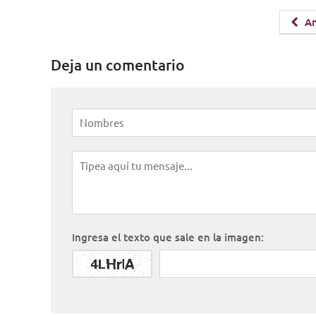
An
Deja un comentario
Ingresa el texto que sale en la imagen: