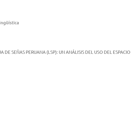
ingüística
DE SEÑAS PERUANA (LSP): UN ANÁLISIS DEL USO DEL ESPACIO