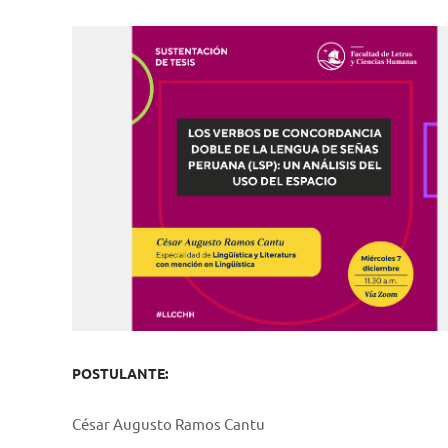
POSTULANTE:
César Augusto Ramos Cantu