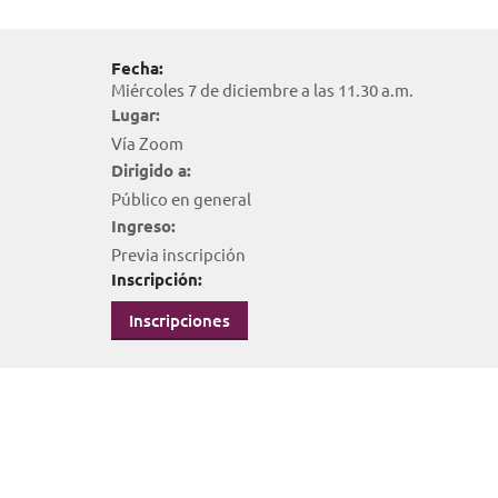
Fecha:
Miércoles 7 de diciembre a las 11.30 a.m.
Lugar:
Vía Zoom
Dirigido a:
Público en general
Ingreso:
Previa inscripción
Inscripción:
Inscripciones