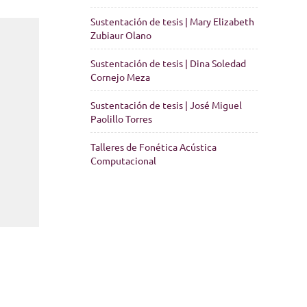
Sustentación de tesis | Mary Elizabeth
Zubiaur Olano
Sustentación de tesis | Dina Soledad
Cornejo Meza
Sustentación de tesis | José Miguel
Paolillo Torres
Talleres de Fonética Acústica
Computacional