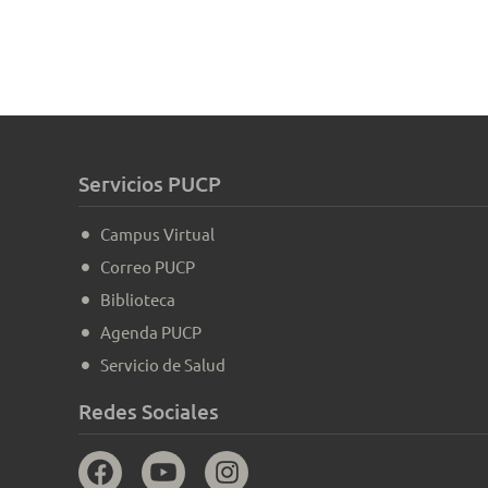
Servicios PUCP
Campus Virtual
Correo PUCP
Biblioteca
Agenda PUCP
Servicio de Salud
Redes Sociales