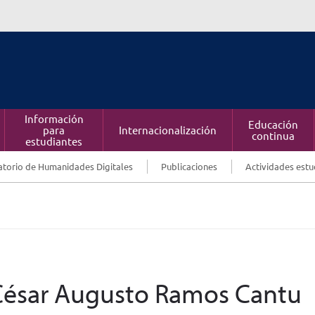
Información
Educación
para
Internacionalización
continua
estudiantes
torio de Humanidades Digitales
Publicaciones
Actividades estu
| César Augusto Ramos Cantu