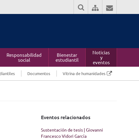
Noticias
Responsabilidad
Bienestar
y
social
estudiantil
eventos
diantiles
Documentos
Vitrina de humanidades
Eventos relacionados
Sustentación de tesis | Giovanni
Francesco Vidori García