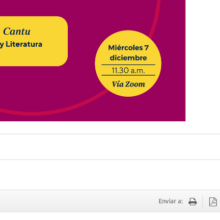
Enviar a: