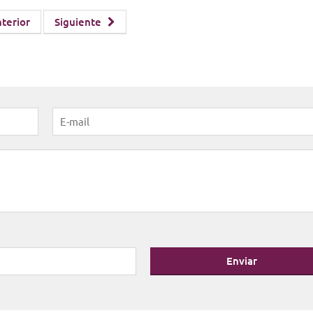
terior
Siguiente
Enviar