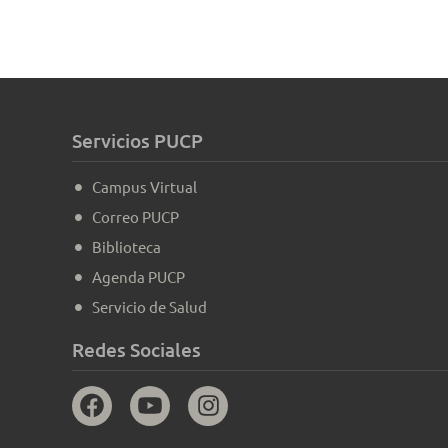
Servicios PUCP
Campus Virtual
Correo PUCP
Biblioteca
Agenda PUCP
Servicio de Salud
Redes Sociales