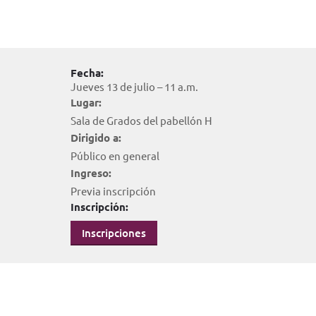
Fecha:
Jueves 13 de julio – 11 a.m.
Lugar:
Sala de Grados del pabellón H
Dirigido a:
Público en general
Ingreso:
Previa inscripción
Inscripción:
Inscripciones