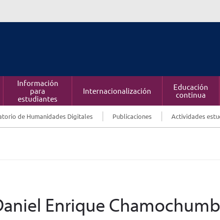
Información
Educación
para
Internacionalización
continua
estudiantes
torio de Humanidades Digitales
Publicaciones
Actividades estu
| Daniel Enrique Chamochumb