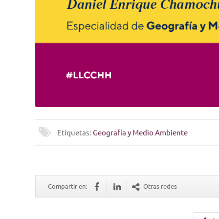
Etiquetas:
Geografía y Medio Ambiente
Compartir en:
Otras redes