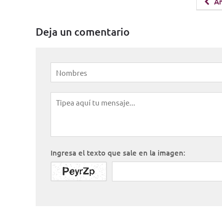
An
Deja un comentario
Ingresa el texto que sale en la imagen: