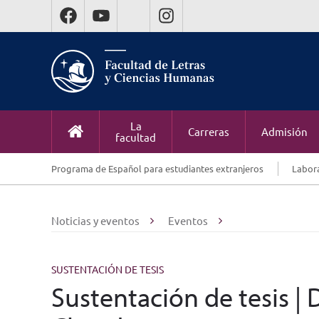
La
Carreras
Admisión
facultad
Programa de Español para estudiantes extranjeros
Labora
Noticias y eventos
Eventos
SUSTENTACIÓN DE TESIS
Sustentación de tesis 