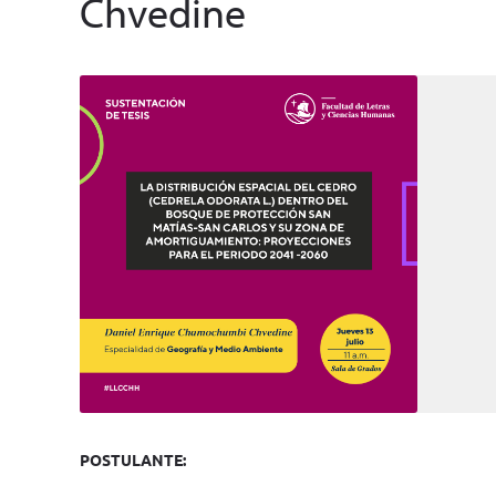
Chvedine
POSTULANTE: