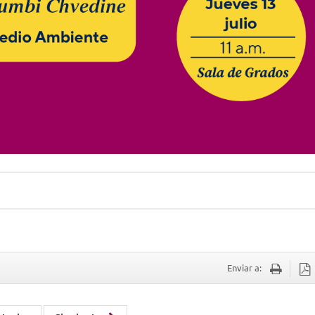
Enviar a: