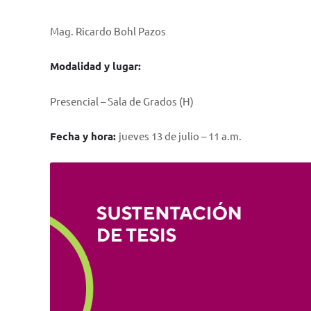
Mag. Ricardo Bohl Pazos
Modalidad y lugar:
Presencial – Sala de Grados (H)
Fecha y hora:
jueves 13 de julio – 11 a.m.