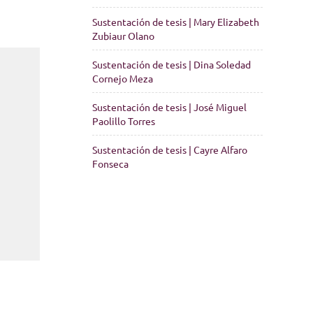
Sustentación de tesis | Mary Elizabeth
Zubiaur Olano
Sustentación de tesis | Dina Soledad
Cornejo Meza
Sustentación de tesis | José Miguel
Paolillo Torres
Sustentación de tesis | Cayre Alfaro
Fonseca