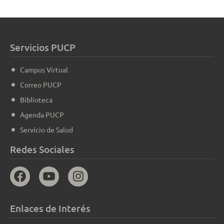
Servicios PUCP
Campus Virtual
Correo PUCP
Biblioteca
Agenda PUCP
Servicio de Salud
Redes Sociales
Enlaces de Interés