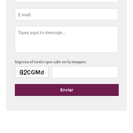
Ingresa el texto que sale en la imagen:
Enviar