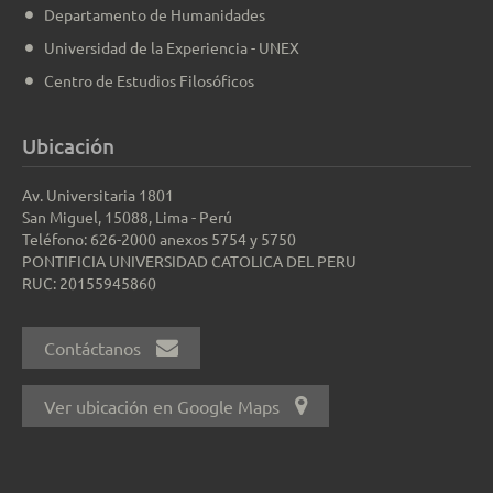
Departamento de Humanidades
Universidad de la Experiencia - UNEX
Centro de Estudios Filosóficos
Ubicación
Av. Universitaria 1801
San Miguel, 15088, Lima - Perú
Teléfono: 626-2000 anexos 5754 y 5750
PONTIFICIA UNIVERSIDAD CATOLICA DEL PERU
RUC: 20155945860
Contáctanos
Ver ubicación en Google Maps