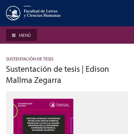
MENÚ
SUSTENTACIÓN DE TESIS
Sustentación de tesis | Edison
Mallma Zegarra