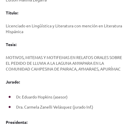
Título:
Licenciado en Lingüística y Literatura con mención en Literatura
Hispánica
Tesis:
MOTIVOS, MITEMAS Y MOTIFEMAS EN RELATOS ORALES SOBRE
EL PEDIDO DE LLUVIA A LA LAGUNA ANYAPARA EN LA
COMUNIDAD CAMPESINA DE PAIRACA, AYMARAES, APURÍMAC
Jurado:
Dr. Eduardo Hopkins (asesor)
Dra. Carmela Zanelli Velásquez (jurado Inf.)
Presidenta: