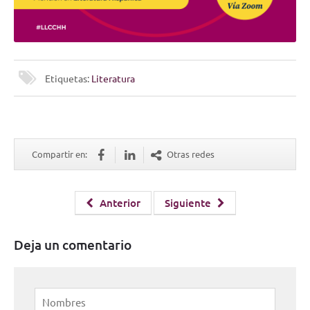
Etiquetas:
Literatura
Compartir en:
Otras redes
Anterior
Siguiente
Deja un comentario