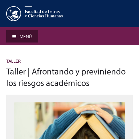
MENÚ
TALLER
Taller | Afrontando y previniendo
los riesgos académicos