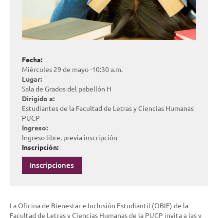
Fecha:
Miércoles 29 de mayo -10:30 a.m.
Lugar:
Sala de Grados del pabellón H
Dirigido a:
Estudiantes de la Facultad de Letras y Ciencias Humanas
PUCP
Ingreso:
Ingreso libre, previa inscripción
Inscripción:
Inscripciones
La Oficina de Bienestar e Inclusión Estudiantil (OBIE) de la
Facultad de Letras y Ciencias Humanas de la PUCP invita a las y