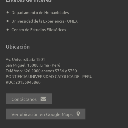
Departamento de Humanidades
Universidad de la Experiencia - UNEX
Centro de Estudios Filosóficos
Ubicación
Av. Universitaria 1801
San Miguel, 15088, Lima - Perú
Teléfono: 626-2000 anexos 5754 y 5750
PONTIFICIA UNIVERSIDAD CATOLICA DEL PERU
RUC: 20155945860
Contáctanos
Ver ubicación en Google Maps