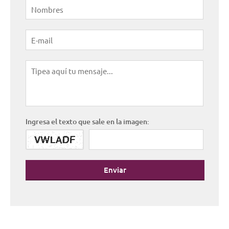
Ingresa el texto que sale en la imagen:
Enviar