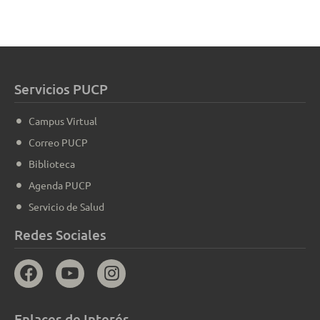
Servicios PUCP
Campus Virtual
Correo PUCP
Biblioteca
Agenda PUCP
Servicio de Salud
Redes Sociales
Enlaces de Interés