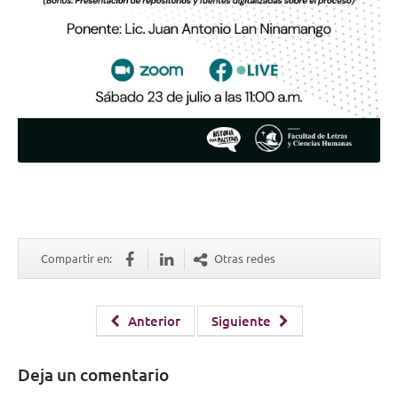
Compartir en:
Otras redes
Anterior
Siguiente
Deja un comentario