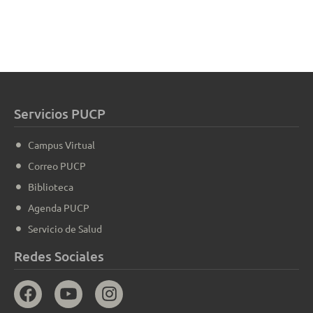
Servicios PUCP
Campus Virtual
Correo PUCP
Biblioteca
Agenda PUCP
Servicio de Salud
Redes Sociales