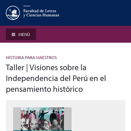
MENÚ
HISTORIA PARA MAESTROS
Taller | Visiones sobre la
Independencia del Perú en el
pensamiento histórico