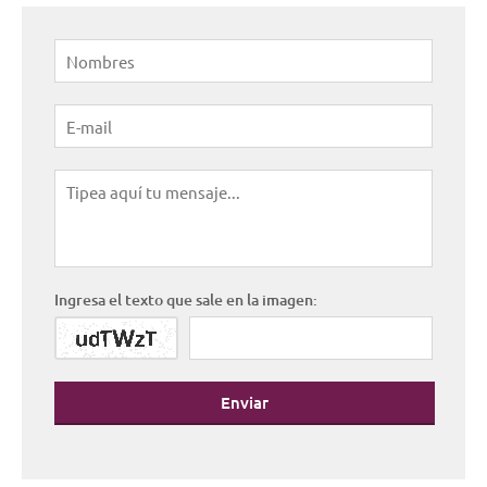
Ingresa el texto que sale en la imagen:
Enviar