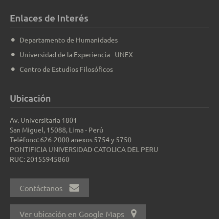
Enlaces de Interés
Departamento de Humanidades
Universidad de la Experiencia - UNEX
Centro de Estudios Filosóficos
Ubicación
Av. Universitaria 1801
San Miguel, 15088, Lima - Perú
Teléfono: 626-2000 anexos 5754 y 5750
PONTIFICIA UNIVERSIDAD CATOLICA DEL PERU
RUC: 20155945860
Contáctanos
Ver ubicación en Google Maps