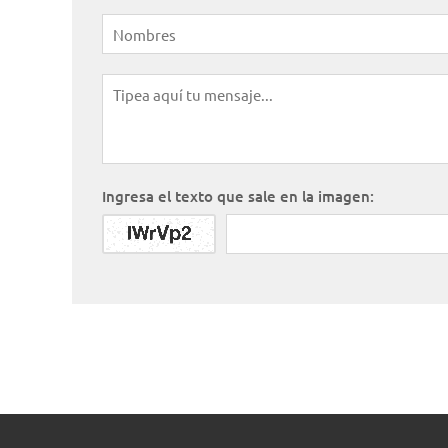
Ingresa el texto que sale en la imagen: