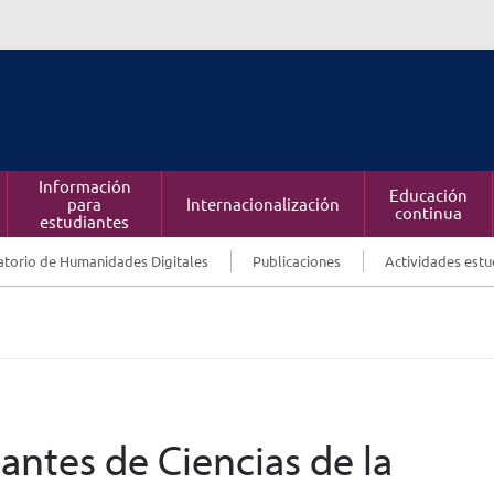
Información
Educación
para
Internacionalización
continua
estudiantes
torio de Humanidades Digitales
Publicaciones
Actividades estu
antes de Ciencias de la