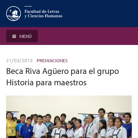
MENÚ
21/03/2013
PREMIACIONES
Beca Riva Agüero para el grupo
Historia para maestros