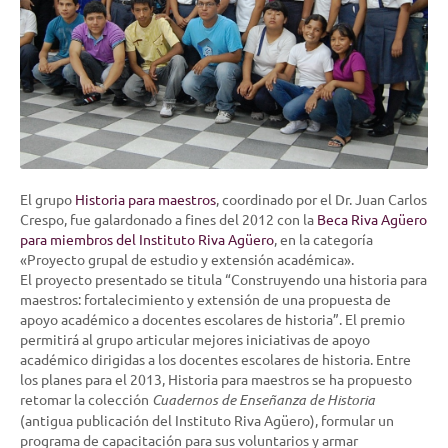
El grupo
Historia para maestros
, coordinado por el Dr. Juan Carlos
Crespo, fue galardonado a fines del 2012 con la
Beca Riva Agüero
para miembros del Instituto Riva Agüero
, en la categoría
«Proyecto grupal de estudio y extensión académica».
El proyecto presentado se titula “Construyendo una historia para
maestros: fortalecimiento y extensión de una propuesta de
apoyo académico a docentes escolares de historia”. El premio
permitirá al grupo articular mejores iniciativas de apoyo
académico dirigidas a los docentes escolares de historia. Entre
los planes para el 2013, Historia para maestros se ha propuesto
retomar la colección
Cuadernos de Enseñanza de Historia
(antigua publicación del Instituto Riva Agüero), formular un
programa de capacitación para sus voluntarios y armar