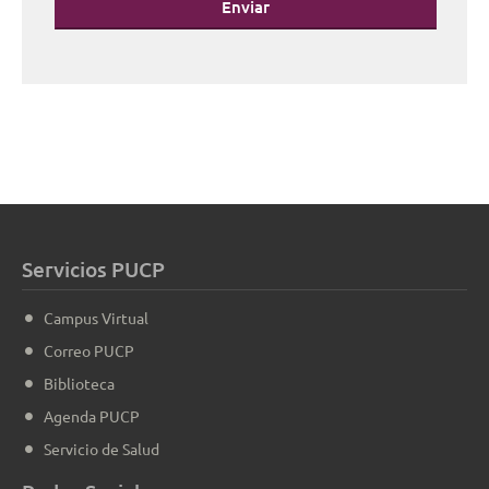
Enviar
Servicios PUCP
Campus Virtual
Correo PUCP
Biblioteca
Agenda PUCP
Servicio de Salud