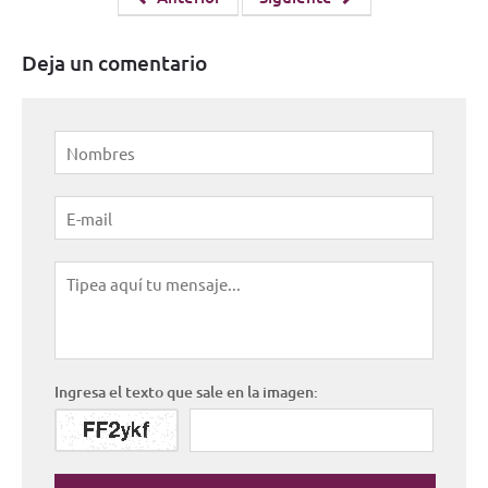
Deja un comentario
Ingresa el texto que sale en la imagen: