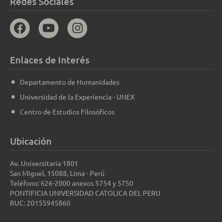
Redes Sociales
Enlaces de Interés
Departamento de Humanidades
Universidad de la Experiencia - UNEX
Centro de Estudios Filosóficos
Ubicación
Av. Universitaria 1801
San Miguel, 15088, Lima - Perú
Teléfono: 626-2000 anexos 5754 y 5750
PONTIFICIA UNIVERSIDAD CATOLICA DEL PERU
RUC: 20155945860