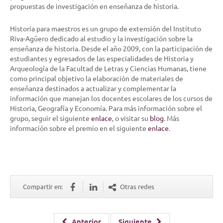
propuestas de investigación en enseñanza de historia.
Historia para maestros es un grupo de extensión del Instituto
Riva-Agüero dedicado al estudio y la investigación sobre la
enseñanza de historia. Desde el año 2009, con la participación de
estudiantes y egresados de las especialidades de Historia y
Arqueología de la Facultad de Letras y Ciencias Humanas, tiene
como principal objetivo la elaboración de materiales de
enseñanza destinados a actualizar y complementar la
información que manejan los docentes escolares de los cursos de
Historia, Geografía y Economía. Para más información sobre el
grupo, seguir el siguiente
enlace
, o visitar su
blog
. Más
información sobre el premio en el siguiente
enlace
.
Compartir en:
Otras redes
Anterior
Siguiente