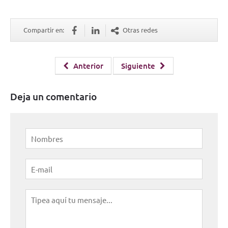
Compartir en:
Otras redes
Anterior
Siguiente
Deja un comentario