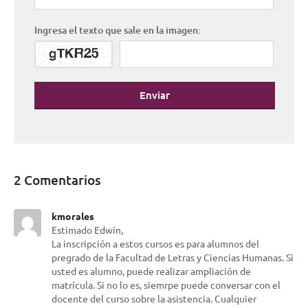
Ingresa el texto que sale en la imagen:
Enviar
2 Comentarios
kmorales
Estimado Edwin,
La inscripción a estos cursos es para alumnos del
pregrado de la Facultad de Letras y Ciencias Humanas. Si
usted es alumno, puede realizar ampliación de
matrícula. Si no lo es, siemrpe puede conversar con el
docente del curso sobre la asistencia. Cualquier