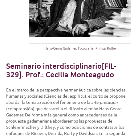
Hans-Georg Gadamer. Fotografía: Philipp Rothe
Seminario interdisciplinario[FIL-
329]. Prof.: Cecilia Monteagudo
En el marco de la perspectiva hermenéutica sobre las ciencias
humanas y sociales (Ciencias del espíritu), el curso se propone
abordar la tematización del fenómeno de la
interpretación
(comprensión) que desarrolla el filósofo alemán Hans-Georg
Gadamer. De forma más general como antecedentes de la
propuesta gadameriana abordaremos las propuestas de
Schleiermacher y Dilthey, y como posiciones de contraste los
enfoques de Ricoeur, Derrida, Rorty y Davidson. En la segunda