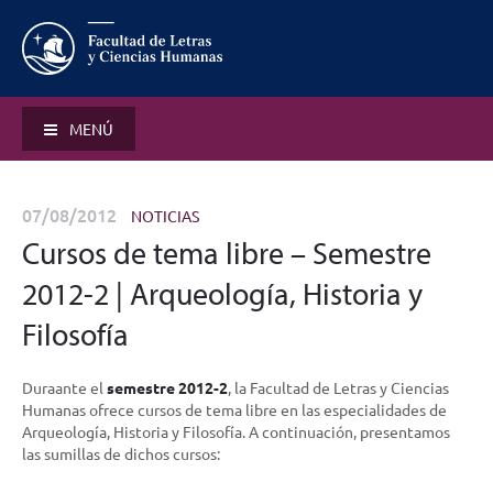
MENÚ
07/08/2012
NOTICIAS
Cursos de tema libre – Semestre
2012-2 | Arqueología, Historia y
Filosofía
Duraante el
semestre 2012-2
, la Facultad de Letras y Ciencias
Humanas ofrece cursos de tema libre en las especialidades de
Arqueología, Historia y Filosofía. A continuación, presentamos
las sumillas de dichos cursos: