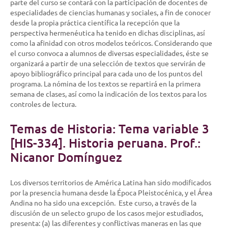
parte del curso se contará con la participación de docentes de
especialidades de ciencias humanas y sociales, a fin de conocer
desde la propia práctica científica la recepción que la
perspectiva hermenéutica ha tenido en dichas disciplinas, así
como la afinidad con otros modelos teóricos. Considerando que
el curso convoca a alumnos de diversas especialidades, éste se
organizará a partir de una selección de textos que servirán de
apoyo bibliográfico principal para cada uno de los puntos del
programa. La nómina de los textos se repartirá en la primera
semana de clases, así como la indicación de los textos para los
controles de lectura.
Temas de Historia: Tema variable 3
[HIS-334]. Historia peruana. Prof.:
Nicanor Domínguez
Los diversos territorios de América Latina han sido modificados
por la presencia humana desde la Época Pleistocénica, y el Área
Andina no ha sido una excepción. Este curso, a través de la
discusión de un selecto grupo de los casos mejor estudiados,
presenta: (a) las diferentes y conflictivas maneras en las que