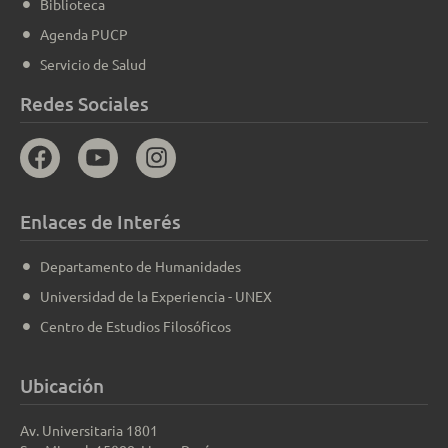
Biblioteca
Agenda PUCP
Servicio de Salud
Redes Sociales
Enlaces de Interés
Departamento de Humanidades
Universidad de la Experiencia - UNEX
Centro de Estudios Filosóficos
Ubicación
Av. Universitaria 1801