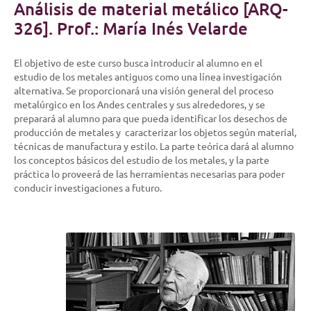
Análisis de material metálico [ARQ-
326]. Prof.: María Inés Velarde
El objetivo de este curso busca introducir al alumno en el
estudio de los metales antiguos como una línea investigación
alternativa. Se proporcionará una visión general del proceso
metalúrgico en los Andes centrales y sus alrededores, y se
preparará al alumno para que pueda identificar los desechos de
producción de metales y caracterizar los objetos según material,
técnicas de manufactura y estilo. La parte teórica dará al alumno
los conceptos básicos del estudio de los metales, y la parte
práctica lo proveerá de las herramientas necesarias para poder
conducir investigaciones a futuro.