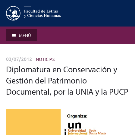
MENÚ
03/07/2012
NOTICIAS
Diplomatura en Conservación y
Gestión del Patrimonio
Documental, por la UNIA y la PUCP