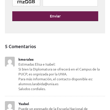
Enviar
5 Comentarios
kmorales
Estimadas Elisa e Isabel:
Si bien la Diplomatura se ofrecerá en el Campus de la
PUCP, es orgnizada por la UNIA.
Para más información, el contacto disponible es:
alumnos.larabida@unia.es
Saludos cordiales.
Ysabel
Puede un egresado de la Escuela Nacional de