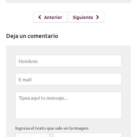
Anterior
Siguiente
Deja un comentario
Ingresa el texto que sale en la imagen: