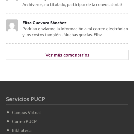
Archiveros, no titulado, participar de la convocatoria?
Elisa Guevara Sánchez
Podrían enviarme la información a mi correo electrónico
y los costos también . Muchas gracias. Elisa
Ver más comentarios
Servicios PUCP
Campus Virtual
Correo PUCP
Biblioteca