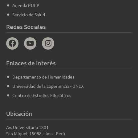
Agenda PUCP
Servicio de Salud
Redes Sociales
Enlaces de Interés
Departamento de Humanidades
Universidad de la Experiencia - UNEX
Centro de Estudios Filosóficos
Ubicación
Av. Universitaria 1801
San Miguel, 15088, Lima - Perú