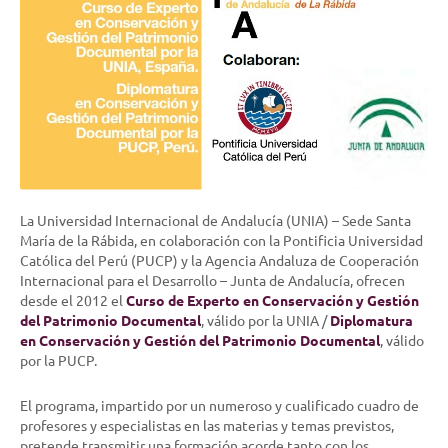
La Universidad Internacional de Andalucía (UNIA) – Sede Santa
María de la Rábida, en colaboración con la Pontificia Universidad
Católica del Perú (PUCP) y la Agencia Andaluza de Cooperación
Internacional para el Desarrollo – Junta de Andalucía, ofrecen
desde el 2012 el
Curso de Experto en Conservación y Gestión
del Patrimonio Documental
, válido por la UNIA /
Diplomatura
en Conservación y Gestión del Patrimonio Documental
, válido
por la PUCP.
El programa, impartido por un numeroso y cualificado cuadro de
profesores y especialistas en las materias y temas previstos,
pretende transmitir una formación acorde tanto con los