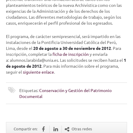
planteamientos teóricos de la nueva Archivística como con las
exigencias de la Administración y de los derechos de los
ciudadanos. Las diferentes metodologías de trabajo, según los
casos, enriquecerán el perfil profesional de los egresados.
El programa, de carácter semipresencial, será impartido en las
instalaciones de la Pontificia Universidad Católica del Perú,
Lima, desde el
20 de agosto a 30 de noviembre de 2012
. Para
inscripción, completar la
ficha de inscripción
y enviarla
a: alumnos.larabida@unia.es. Las solicitudes se reciben hasta el
1
de agosto de 2012
. Para más información sobre el programa,
seguir el
siguiente enlace
.
Etiquetas:
Conservación y Gestión del Patrimonio
Documental
Compartir en:
Otras redes