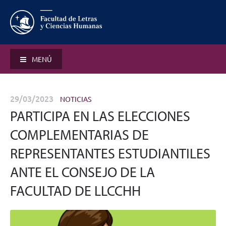
MENÚ
29/03/2023
NOTICIAS
PARTICIPA EN LAS ELECCIONES
COMPLEMENTARIAS DE
REPRESENTANTES ESTUDIANTILES
ANTE EL CONSEJO DE LA
FACULTAD DE LLCCHH