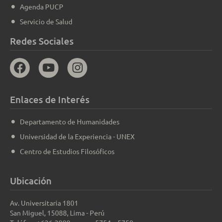
Agenda PUCP
Servicio de Salud
Redes Sociales
Enlaces de Interés
Departamento de Humanidades
Universidad de la Experiencia - UNEX
Centro de Estudios Filosóficos
Ubicación
Av. Universitaria 1801
San Miguel, 15088, Lima - Perú