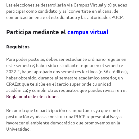
Las elecciones se desarrollarán vía Campus Virtual y tú puedes
participar como candidato, y así convertirte en el canal de
comunicación entre el estudiantado y las autoridades PUCP.
Participa mediante el
campus virtual
Requisitos
Para poder postular, debes ser estudiante ordinario regular en
este semestre; haber sido estudiante regular en el semestre
2022-2; haber aprobado dos semestres lectivos (o 36 créditos);
haber obtenido, durante el semestre académico anterior, un
CRAEst que te sitúe en el tercio superior de tu unidad
académica; y cumplir otros requisitos que puedes revisar en el
Reglamento de elecciones
.
Recuerda que tu participación es importante, ya que con tu
postulación ayudas a construir una PUCP representativa y a
favorecer el ambiente democrático que promovemos en la
Universidad.