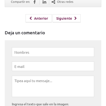
Compartir en:
Otras redes
Anterior
Siguiente
Deja un comentario
Ingresa el texto que sale en la imagen: