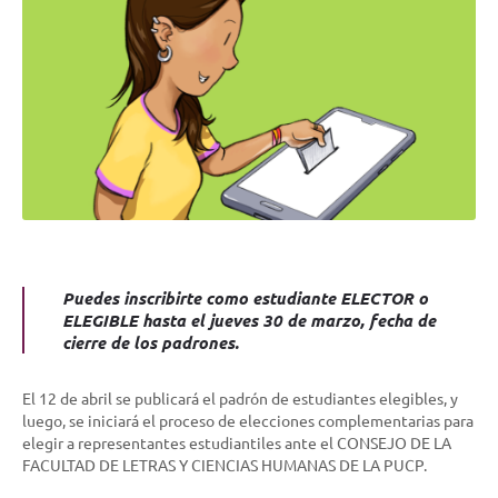
Puedes inscribirte como estudiante ELECTOR o
ELEGIBLE hasta el jueves 30 de marzo, fecha de
cierre de los padrones.
El 12 de abril se publicará el padrón de estudiantes elegibles, y
luego, se iniciará el proceso de elecciones complementarias para
elegir a representantes estudiantiles ante el CONSEJO DE LA
FACULTAD DE LETRAS Y CIENCIAS HUMANAS DE LA PUCP.