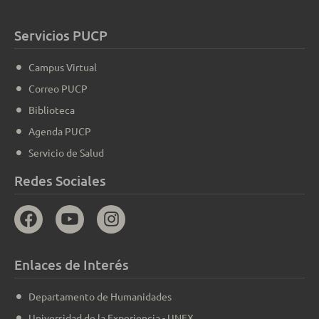
Servicios PUCP
Campus Virtual
Correo PUCP
Biblioteca
Agenda PUCP
Servicio de Salud
Redes Sociales
Enlaces de Interés
Departamento de Humanidades
Universidad de la Experiencia - UNEX