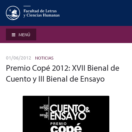
MENÚ
01/06/2012
NOTICIAS
Premio Copé 2012: XVII Bienal de
Cuento y III Bienal de Ensayo