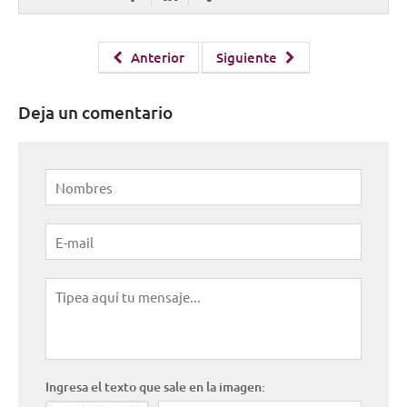
Anterior
Siguiente
Deja un comentario
Ingresa el texto que sale en la imagen: