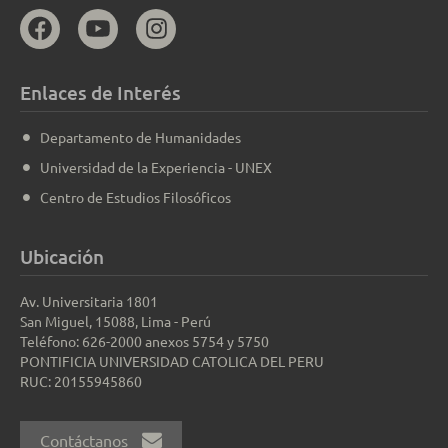
Enlaces de Interés
Departamento de Humanidades
Universidad de la Experiencia - UNEX
Centro de Estudios Filosóficos
Ubicación
Av. Universitaria 1801
San Miguel, 15088, Lima - Perú
Teléfono: 626-2000 anexos 5754 y 5750
PONTIFICIA UNIVERSIDAD CATOLICA DEL PERU
RUC: 20155945860
Contáctanos