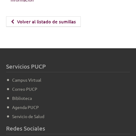
Volver al listado de sumillas
Servicios PUCP
Campus Virtual
Correo PUCP
Biblioteca
Agenda PUCP
Servicio de Salud
Redes Sociales