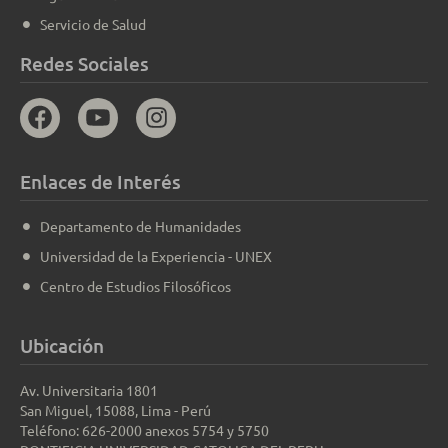
Servicio de Salud
Redes Sociales
Enlaces de Interés
Departamento de Humanidades
Universidad de la Experiencia - UNEX
Centro de Estudios Filosóficos
Ubicación
Av. Universitaria 1801
San Miguel, 15088, Lima - Perú
Teléfono: 626-2000 anexos 5754 y 5750