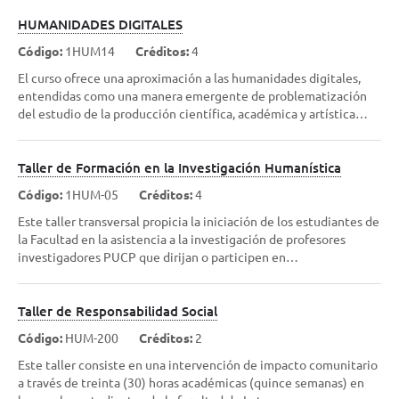
HUMANIDADES DIGITALES
Código:
1HUM14
Créditos:
4
El curso ofrece una aproximación a las humanidades digitales,
entendidas como una manera emergente de problematización
del estudio de la producción científica, académica y artística…
Taller de Formación en la Investigación Humanística
Código:
1HUM-05
Créditos:
4
Este taller transversal propicia la iniciación de los estudiantes de
la Facultad en la asistencia a la investigación de profesores
investigadores PUCP que dirijan o participen en…
Taller de Responsabilidad Social
Código:
HUM-200
Créditos:
2
Este taller consiste en una intervención de impacto comunitario
a través de treinta (30) horas académicas (quince semanas) en