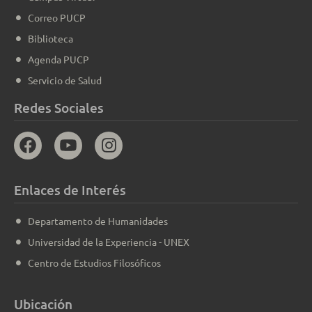
Correo PUCP
Biblioteca
Agenda PUCP
Servicio de Salud
Redes Sociales
Enlaces de Interés
Departamento de Humanidades
Universidad de la Experiencia - UNEX
Centro de Estudios Filosóficos
Ubicación