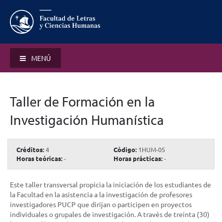
MENÚ
Taller de Formación en la
Investigación Humanística
Créditos:
4
Código:
1HUM-05
Horas teóricas:
-
Horas prácticas:
-
Este taller transversal propicia la iniciación de los estudiantes de
la Facultad en la asistencia a la investigación de profesores
investigadores PUCP que dirijan o participen en proyectos
individuales o grupales de investigación. A través de treinta (30)