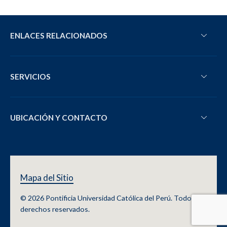
ENLACES RELACIONADOS
SERVICIOS
UBICACIÓN Y CONTACTO
Mapa del Sitio
© 2026 Pontificia Universidad Católica del Perú. Todos los
derechos reservados.