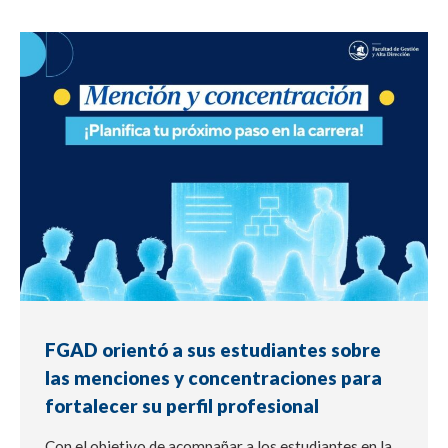
NOTICIA
FGAD orientó a sus estudiantes sobre
las menciones y concentraciones para
fortalecer su perfil profesional
Con el objetivo de acompañar a los estudiantes en la