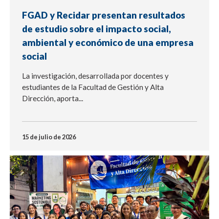
FGAD y Recidar presentan resultados
de estudio sobre el impacto social,
ambiental y económico de una empresa
social
La investigación, desarrollada por docentes y
estudiantes de la Facultad de Gestión y Alta
Dirección, aporta...
15 de julio de 2026
NOTICIA