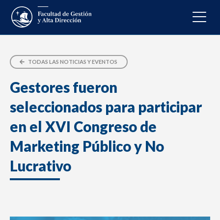
TODAS LAS NOTICIAS Y EVENTOS
Gestores fueron
seleccionados para participar
en el XVI Congreso de
Marketing Público y No
Lucrativo