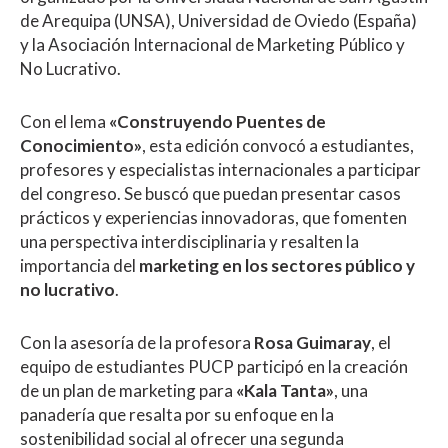
de Arequipa (UNSA), Universidad de Oviedo (España)
y la Asociación Internacional de Marketing Público y
No Lucrativo.
Con el lema
«Construyendo Puentes de
Conocimiento»
, esta edición convocó a estudiantes,
profesores y especialistas internacionales a participar
del congreso. Se buscó que puedan presentar casos
prácticos y experiencias innovadoras, que fomenten
una perspectiva interdisciplinaria y resalten la
importancia del
marketing en los sectores público y
no lucrativo
.
Con la asesoría de la profesora
Rosa Guimaray
, el
equipo de estudiantes PUCP participó en la creación
de un plan de marketing para
«Kala Tanta»
, una
panadería que resalta por su enfoque en la
sostenibilidad social al ofrecer una segunda