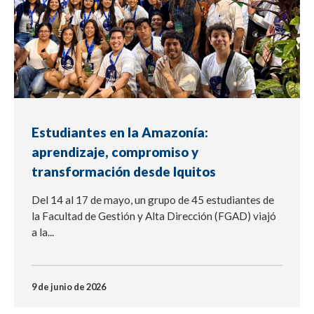
Estudiantes en la Amazonía:
aprendizaje, compromiso y
transformación desde Iquitos
Del 14 al 17 de mayo, un grupo de 45 estudiantes de
la Facultad de Gestión y Alta Dirección (FGAD) viajó
a la...
9 de junio de 2026