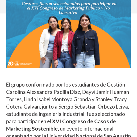
El grupo conformado por los estudiantes de Gestión
Carolina Alexsandra Padilla Diaz, Deyvi Jamir Huaman
Torres, Linda Isabel Montoya Granda y Stanley Tracy
Cotera Galvan, junto a Sergio Sebastian Orbezo Leiva,
estudiante de Ingeniería Industrial, fue seleccionado
para participar en el
XVI Congreso de Casos de
Marketing Sostenible
, un evento internacional
organizado por la Universidad Nacional de San Agustín