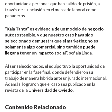
oportunidad a personas que han salido de prisión, a
través de su inclusión en el mercado laboral como
panaderos.
“Kala Tanta” es evidencia de un modelo de negocio
autosostenible, y que nuestro caso haya sido
seleccionado demuestra que el marketing no es
solamente algo comercial, sino también puede
llegar a tener un impacto social”,
señala Linda.
Al ser seleccionados, el equipo tuvo la oportunidad de
participar en la fase final, donde defendieron su
trabajo de manera híbrida ante un jurado internacional.
Además, lograron que el caso sea publicado en la
revista de la
Universidad de Oviedo
.
Contenido Relacionado