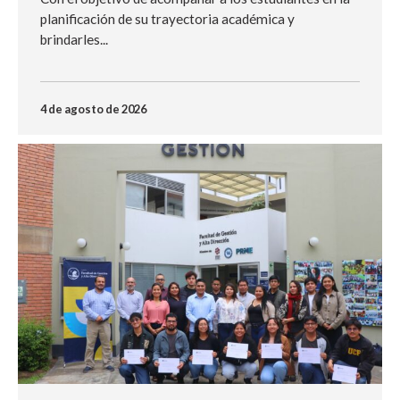
planificación de su trayectoria académica y
brindarles...
4 de agosto de 2026
NOTICIA