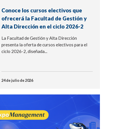
Conoce los cursos electivos que
ofrecerá la Facultad de Gestión y
Alta Dirección en el ciclo 2026-2
La Facultad de Gestión y Alta Dirección
presenta la oferta de cursos electivos para el
ciclo 2026-2, diseñada...
24 de julio de 2026
NOTICIA