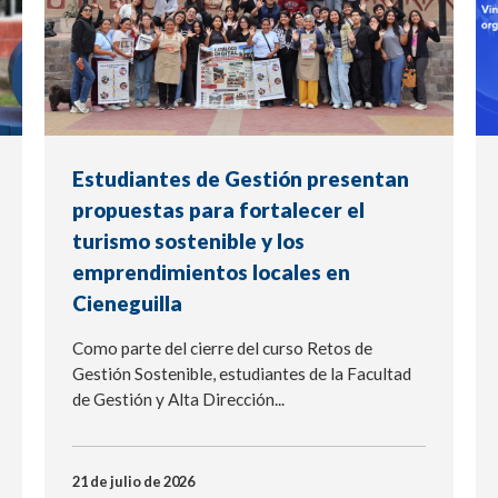
Estudiantes de Gestión presentan
propuestas para fortalecer el
turismo sostenible y los
emprendimientos locales en
Cieneguilla
Como parte del cierre del curso Retos de
Gestión Sostenible, estudiantes de la Facultad
de Gestión y Alta Dirección...
21 de julio de 2026