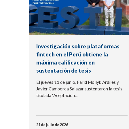
Investigación sobre plataformas
fintech en el Perú obtiene la
máxima calificación en
sustentación de tesis
El jueves 11 de junio, Farid Mollyk Ardiles y
Javier Camborda Salazar sustentaron la tesis
titulada "Aceptación...
21 de julio de 2026