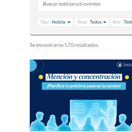
Tipo
Tema
Año
Se encontraron 570 resultados.
NOTICIA