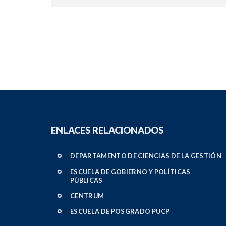
ENLACES RELACIONADOS
DEPARTAMENTO DE CIENCIAS DE LA GESTIÓN
ESCUELA DE GOBIERNO Y POLÍTICAS
PÚBLICAS
CENTRUM
ESCUELA DE POSGRADO PUCP