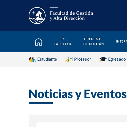
LA
PREGRADO
INTER
FACULTAD
EN GESTIÓN
Estudiante
Profesor
Egresado
Noticias y Eventos