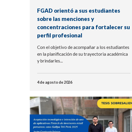
FGAD orientó a sus estudiantes
sobre las menciones y
concentraciones para fortalecer su
perfil profesional
Con el objetivo de acompañar a los estudiantes
en la planificación de su trayectoria académica
y brindarles...
4 de agosto de 2026
NOTICIA