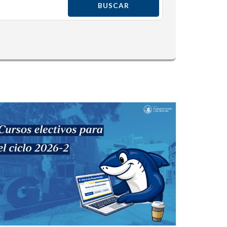
NOTICIA