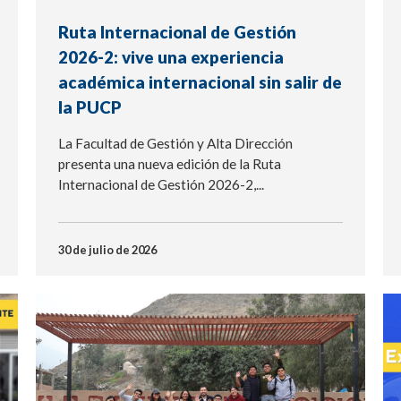
Ruta Internacional de Gestión
2026-2: vive una experiencia
académica internacional sin salir de
la PUCP
La Facultad de Gestión y Alta Dirección
presenta una nueva edición de la Ruta
Internacional de Gestión 2026-2,...
30 de julio de 2026
NOTICIA