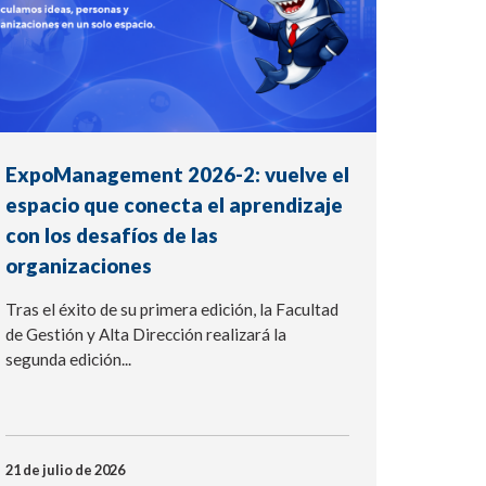
ExpoManagement 2026-2: vuelve el
espacio que conecta el aprendizaje
con los desafíos de las
organizaciones
Tras el éxito de su primera edición, la Facultad
de Gestión y Alta Dirección realizará la
segunda edición...
21 de julio de 2026