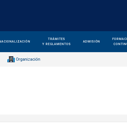
TRÁMITES
FORMAC
NACIONALIZACIÓN
ADMISIÓN
Y REGLAMENTOS
CONTIN
Organización