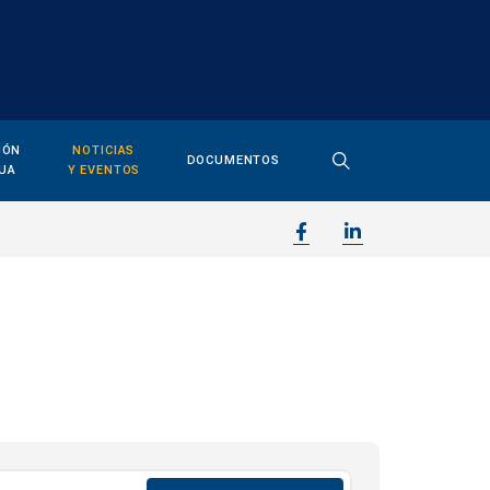
IÓN
NOTICIAS
DOCUMENTOS
UA
Y EVENTOS