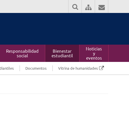
Noticias
Responsabilidad
Bienestar
y
social
estudiantil
eventos
diantiles
Documentos
Vitrina de humanidades