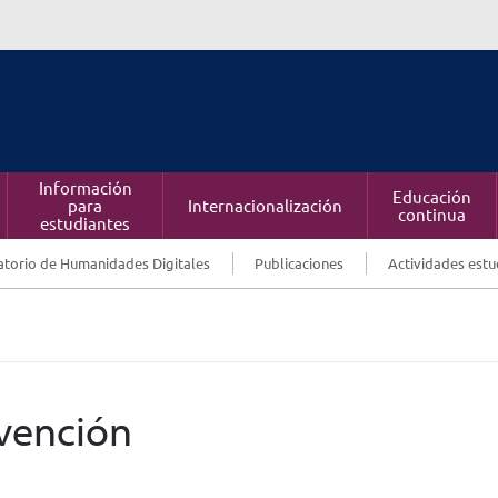
Información
Educación
para
Internacionalización
continua
estudiantes
torio de Humanidades Digitales
Publicaciones
Actividades estu
vención