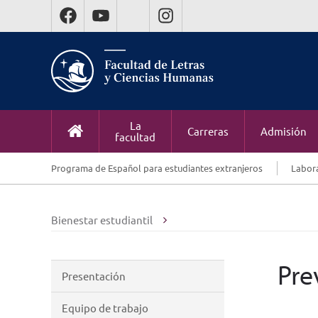
La
Carreras
Admisión
facultad
Programa de Español para estudiantes extranjeros
Labora
Bienestar estudiantil
Pre
Presentación
Equipo de trabajo