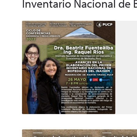
Inventario Nacional de