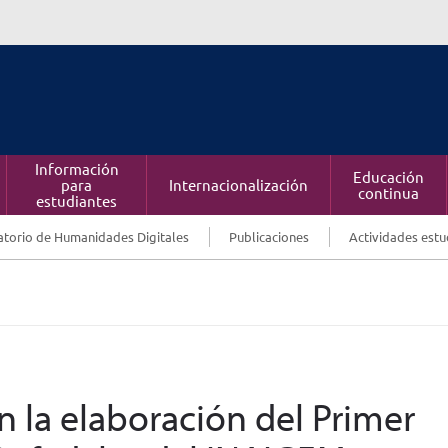
Información
Educación
para
Internacionalización
continua
estudiantes
torio de Humanidades Digitales
Publicaciones
Actividades estu
n la elaboración del Primer