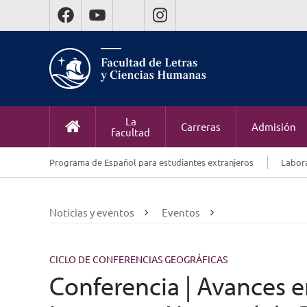
La
Carreras
Admisión
facultad
Programa de Español para estudiantes extranjeros
Labora
Noticias y eventos
Eventos
CICLO DE CONFERENCIAS GEOGRÁFICAS
Conferencia | Avances e