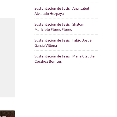
Sustentación de tesis | Ana Isabel
Alvarado Huapaya
Sustentación de tesis | Shalom
Maricielo Flores Flores
Sustentación de tesis | Fabio Josué
García Villena
Sustentación de tesis | Maria Claudia
Corahua Benites