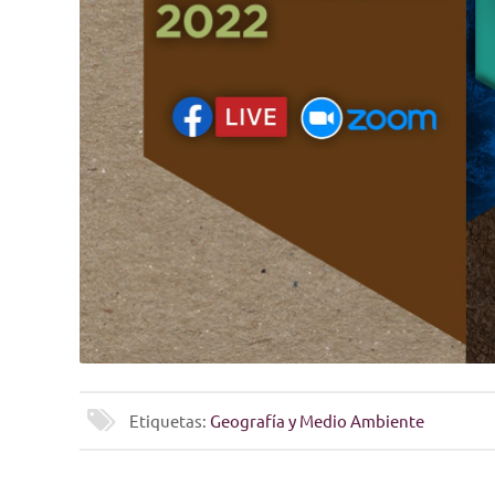
Etiquetas:
Geografía y Medio Ambiente