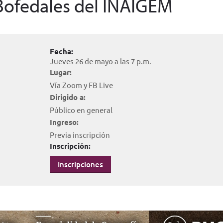
 Bofedales del INAIGEM
Fecha:
Jueves 26 de mayo a las 7 p.m.
Lugar:
Vía Zoom y FB Live
Dirigido a:
Público en general
Ingreso:
Previa inscripción
Inscripción:
Inscripciones