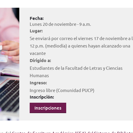
Fecha:
Lunes 20 de noviembre - 9 a.m.
Lugar:
Se enviará por correo el viernes 17 de noviembre a 
12 p.m. (mediodía) a quienes hayan alcanzado una
vacante
Dirigido a:
Estudiantes de la Facultad de Letras y Ciencias
Humanas
Ingreso:
Ingreso libre (Comunidad PUCP)
Inscripción:
Inscripciones