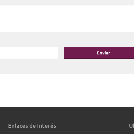
Enviar
Enlaces de Interés
U