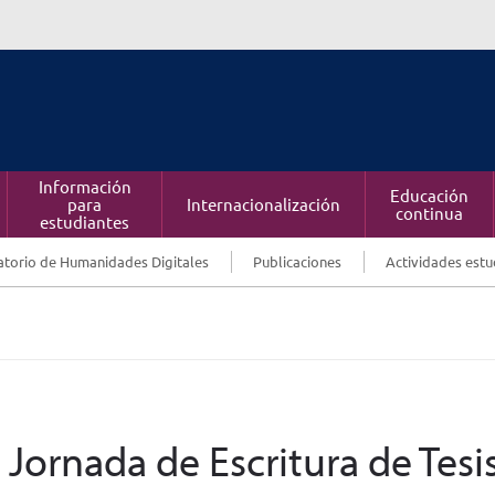
Información
Educación
para
Internacionalización
continua
estudiantes
torio de Humanidades Digitales
Publicaciones
Actividades estu
Jornada de Escritura de Tesi