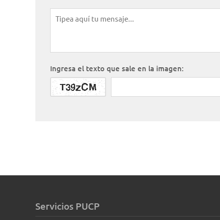
Ingresa el texto que sale en la imagen:
Servicios PUCP