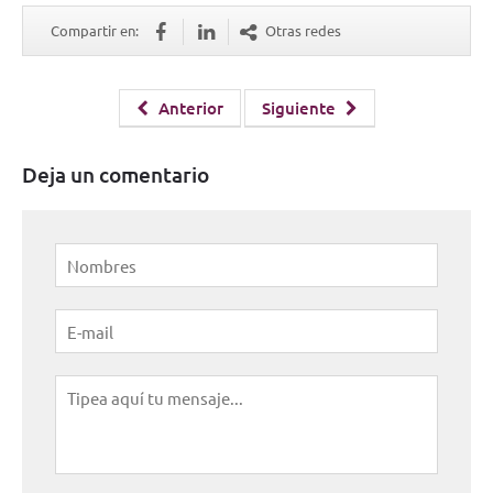
Compartir en:
Otras redes
Anterior
Siguiente
Deja un comentario