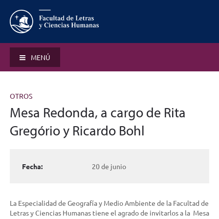
MENÚ
OTROS
Mesa Redonda, a cargo de Rita
Gregório y Ricardo Bohl
Fecha:
20 de junio
La Especialidad de Geografía y Medio Ambiente de la Facultad de
Letras y Ciencias Humanas tiene el agrado de invitarlos a la Mesa