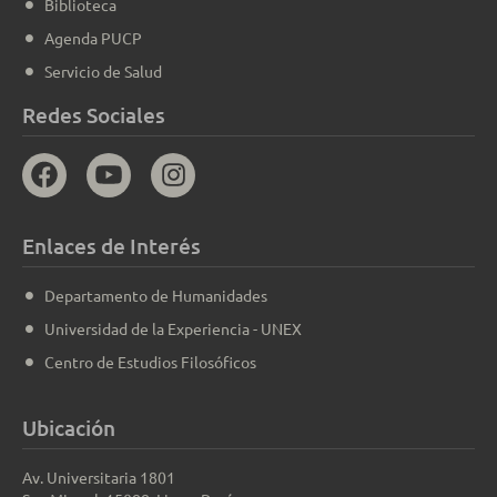
Biblioteca
Agenda PUCP
Servicio de Salud
Redes Sociales
Enlaces de Interés
Departamento de Humanidades
Universidad de la Experiencia - UNEX
Centro de Estudios Filosóficos
Ubicación
Av. Universitaria 1801