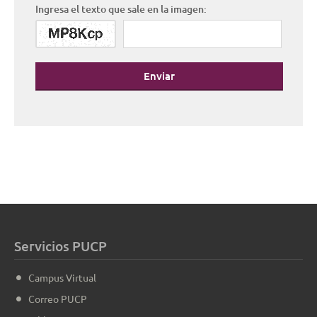
Ingresa el texto que sale en la imagen:
Enviar
Servicios PUCP
Campus Virtual
Correo PUCP