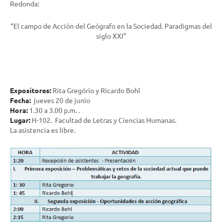
Redonda:
“El campo de Acción del Geógrafo en la Sociedad. Paradigmas del
siglo XXI”
Expositores:
Rita Gregório y Ricardo Bohl
Fecha:
jueves 20 de junio
Hora:
1.30 a 3.00 p.m. .
Lugar:
H-102. Facultad de Letras y Ciencias Humanas.
La asistencia es libre.