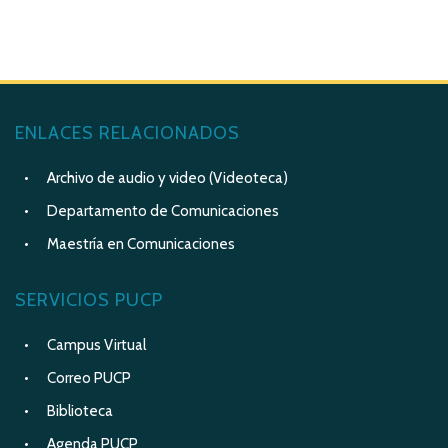
ENLACES RELACIONADOS
Archivo de audio y video (Videoteca)
Departamento de Comunicaciones
Maestría en Comunicaciones
SERVICIOS PUCP
Campus Virtual
Correo PUCP
Biblioteca
Agenda PUCP