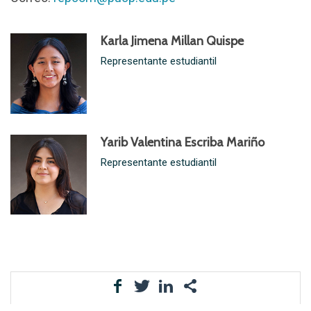
Karla Jimena Millan Quispe
Representante estudiantil
Yarib Valentina Escriba Mariño
Representante estudiantil