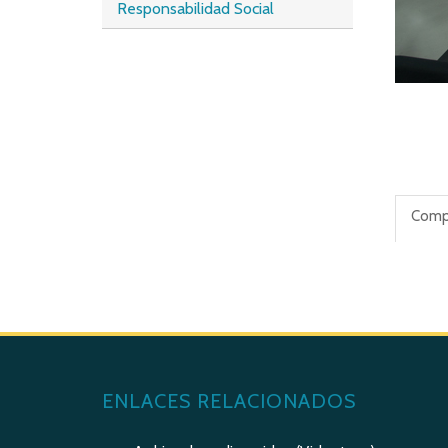
Responsabilidad Social
Compa
ENLACES RELACIONADOS